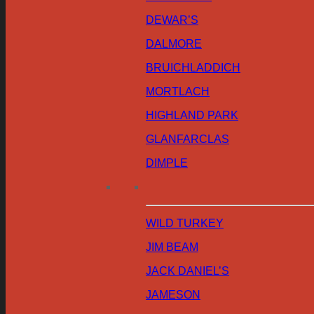
DEWAR’S
DALMORE
BRUICHLADDICH
MORTLACH
HIGHLAND PARK
GLANFARCLAS
DIMPLE
WILD TURKEY
JIM BEAM
JACK DANIEL’S
JAMESON