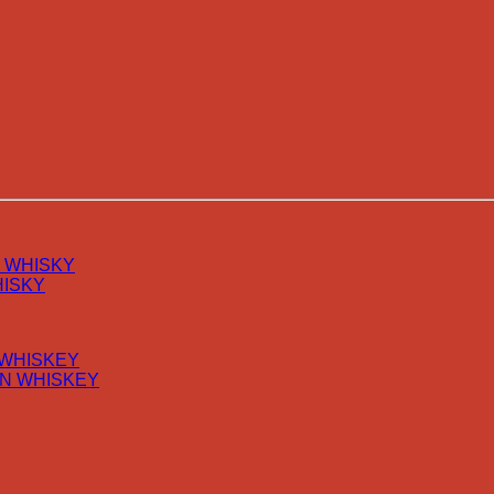
 WHISKY
ISKY
WHISKEY
N WHISKEY