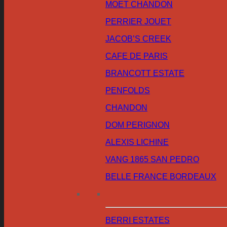
MOET CHANDON
PERRIER JOUET
JACOB’S CREEK
CAFE DE PARIS
BRANCOTT ESTATE
PENFOLDS
CHANDON
DOM PERIGNON
ALEXIS LICHINE
VANG 1865 SAN PEDRO
BELLE FRANCE BORDEAUX
BERRI ESTATES