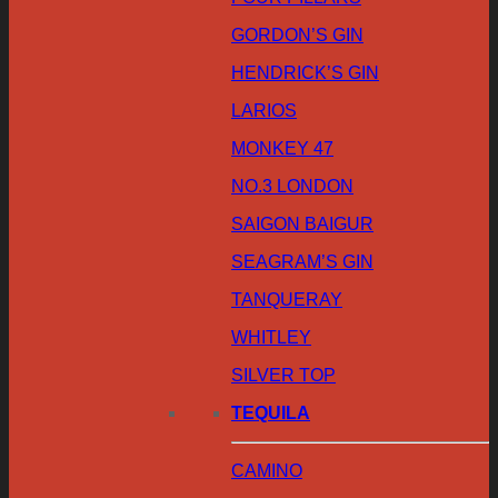
GORDON’S GIN
HENDRICK’S GIN
LARIOS
MONKEY 47
NO.3 LONDON
SAIGON BAIGUR
SEAGRAM’S GIN
TANQUERAY
WHITLEY
SILVER TOP
TEQUILA
CAMINO