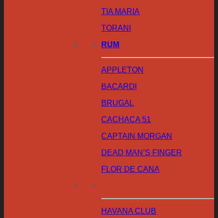
TIA MARIA
TORANI
RUM
APPLETON
BACARDI
BRUGAL
CACHACA 51
CAPTAIN MORGAN
DEAD MAN’S FINGER
FLOR DE CANA
HAVANA CLUB