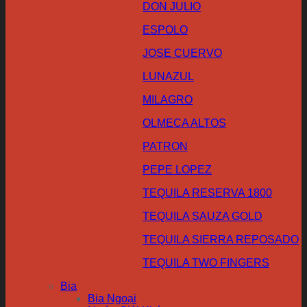
DON JULIO
ESPOLO
JOSE CUERVO
LUNAZUL
MILAGRO
OLMECA ALTOS
PATRON
PEPE LOPEZ
TEQUILA RESERVA 1800
TEQUILA SAUZA GOLD
TEQUILA SIERRA REPOSADO
TEQUILA TWO FINGERS
Bia
Bia Ngoại