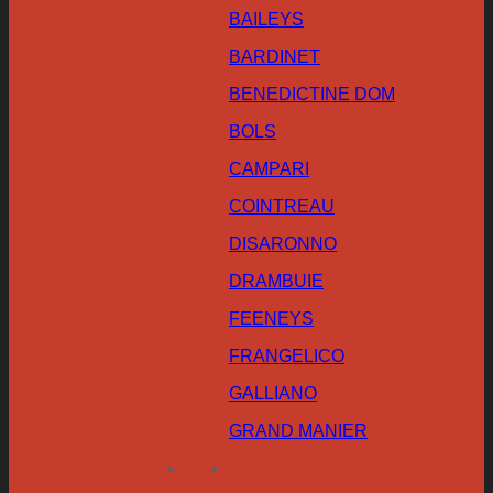
BAILEYS
BARDINET
BENEDICTINE DOM
BOLS
CAMPARI
COINTREAU
DISARONNO
DRAMBUIE
FEENEYS
FRANGELICO
GALLIANO
GRAND MANIER