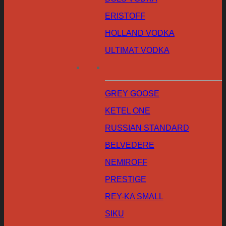
ERISTOFF
HOLLAND VODKA
ULTIMAT VODKA
GREY GOOSE
KETEL ONE
RUSSIAN STANDARD
BELVEDERE
NEMIROFF
PRESTIGE
REY-KA SMALL
SIKU