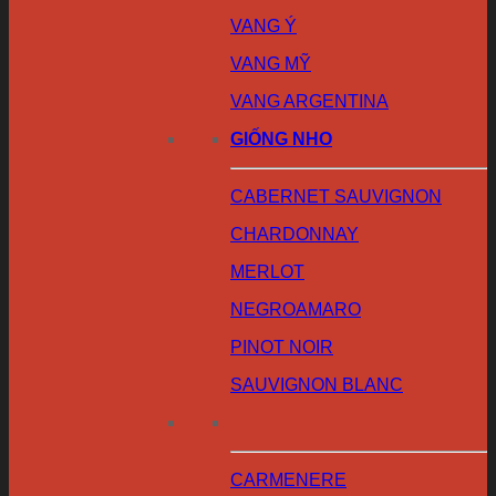
VANG Ý
VANG MỸ
VANG ARGENTINA
GIỐNG NHO
CABERNET SAUVIGNON
CHARDONNAY
MERLOT
NEGROAMARO
PINOT NOIR
SAUVIGNON BLANC
CARMENERE