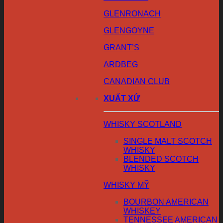
GLENRONACH
GLENGOYNE
GRANT’S
ARDBEG
CANADIAN CLUB
XUẤT XỨ
WHISKY SCOTLAND
SINGLE MALT SCOTCH
WHISKY
BLENDED SCOTCH
WHISKY
WHISKY MỸ
BOURBON AMERICAN
WHISKEY
TENNESSEE AMERICAN