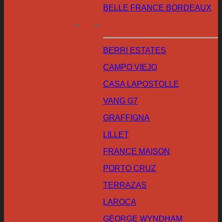
BELLE FRANCE BORDEAUX
BERRI ESTATES
CAMPO VIEJO
CASA LAPOSTOLLE
VANG G7
GRAFFIGNA
LILLET
FRANCE MAISON
PORTO CRUZ
TERRAZAS
LAROCA
GEORGE WYNDHAM