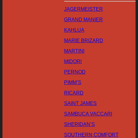
JAGERMEISTER
GRAND MANIER
KAHLUA
MARIE BRIZARD
MARTINI
MIDORI
PERNOD
PIMM’S
RICARD
SAINT JAMES
SAMBUCA VACCARI
SHERIDAN’S
SOUTHERN COMFORT