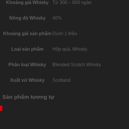
Khoảng giá Whisky
Từ 300 – 800 ngàn
Nồng độ Whisky
40%
Khoảng giá sản phẩm
Dưới 1 triệu
Loại sản phẩm
Hộp quà, Whisky
Phân loại Whisky
Blended Scotch Whisky
Xuất xứ Whisky
Scotland
Sản phẩm tương tự