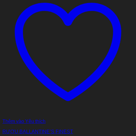
Thêm vào Yêu thích
RƯỢU BALLANTINE’S FINEST