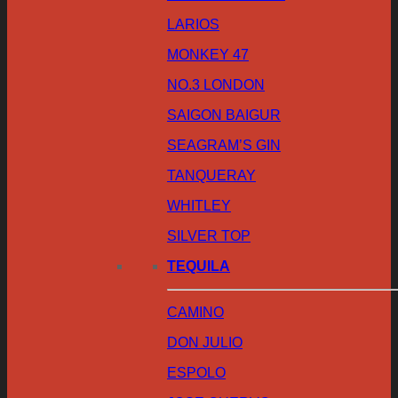
LARIOS
MONKEY 47
NO.3 LONDON
SAIGON BAIGUR
SEAGRAM’S GIN
TANQUERAY
WHITLEY
SILVER TOP
TEQUILA
CAMINO
DON JULIO
ESPOLO