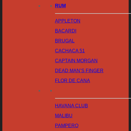
RUM
APPLETON
BACARDI
BRUGAL
CACHACA 51
CAPTAIN MORGAN
DEAD MAN’S FINGER
FLOR DE CANA
HAVANA CLUB
MALIBU
PAMPERO