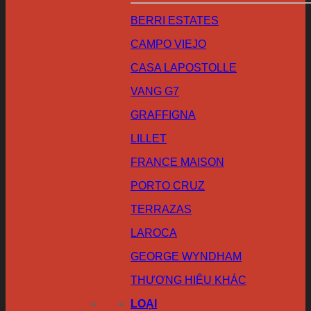
BERRI ESTATES
CAMPO VIEJO
CASA LAPOSTOLLE
VANG G7
GRAFFIGNA
LILLET
FRANCE MAISON
PORTO CRUZ
TERRAZAS
LAROCA
GEORGE WYNDHAM
THƯƠNG HIỆU KHÁC
LOẠI