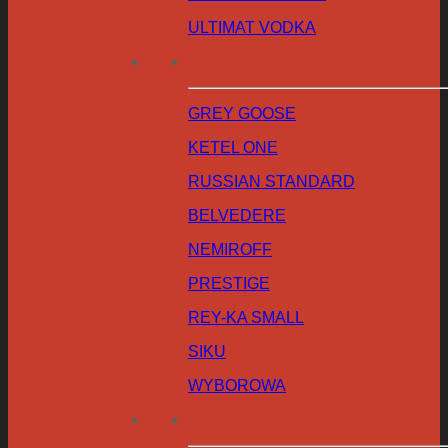
ULTIMAT VODKA
GREY GOOSE
KETEL ONE
RUSSIAN STANDARD
BELVEDERE
NEMIROFF
PRESTIGE
REY-KA SMALL
SIKU
WYBOROWA