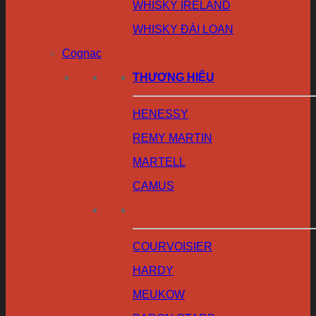
WHISKY IRELAND
WHISKY ĐÀI LOAN
Cognac
THƯƠNG HIỆU
HENESSY
REMY MARTIN
MARTELL
CAMUS
COURVOISIER
HARDY
MEUKOW