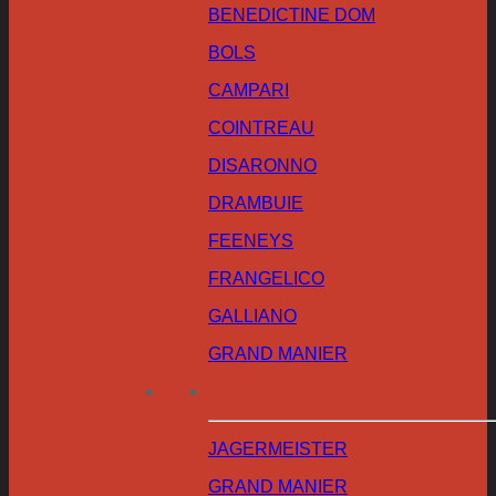
BENEDICTINE DOM
BOLS
CAMPARI
COINTREAU
DISARONNO
DRAMBUIE
FEENEYS
FRANGELICO
GALLIANO
GRAND MANIER
JAGERMEISTER
GRAND MANIER