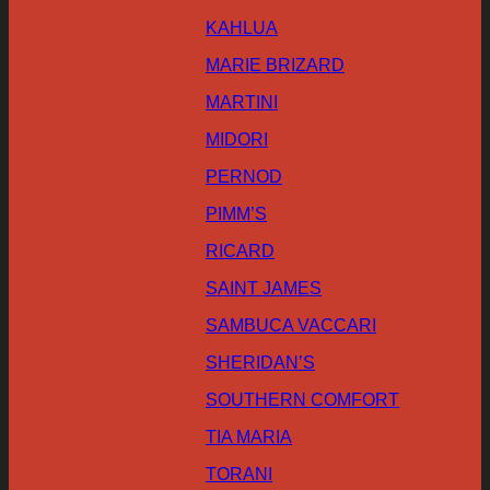
KAHLUA
MARIE BRIZARD
MARTINI
MIDORI
PERNOD
PIMM’S
RICARD
SAINT JAMES
SAMBUCA VACCARI
SHERIDAN’S
SOUTHERN COMFORT
TIA MARIA
TORANI