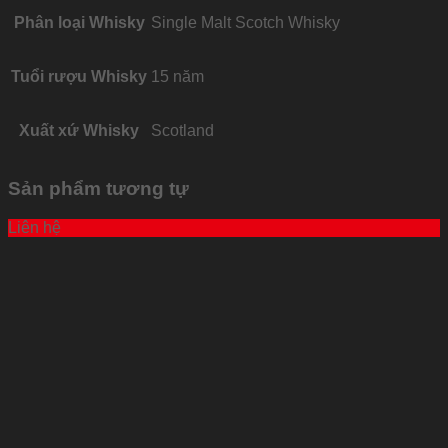
Phân loại Whisky
Single Malt Scotch Whisky
Tuổi rượu Whisky
15 năm
Xuất xứ Whisky
Scotland
Sản phẩm tương tự
Liên hệ