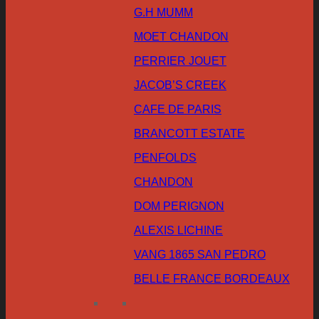
G.H MUMM
MOET CHANDON
PERRIER JOUET
JACOB’S CREEK
CAFE DE PARIS
BRANCOTT ESTATE
PENFOLDS
CHANDON
DOM PERIGNON
ALEXIS LICHINE
VANG 1865 SAN PEDRO
BELLE FRANCE BORDEAUX