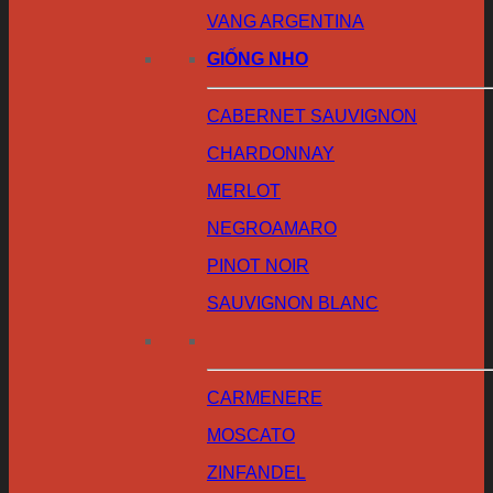
VANG ARGENTINA
GIỐNG NHO
CABERNET SAUVIGNON
CHARDONNAY
MERLOT
NEGROAMARO
PINOT NOIR
SAUVIGNON BLANC
CARMENERE
MOSCATO
ZINFANDEL