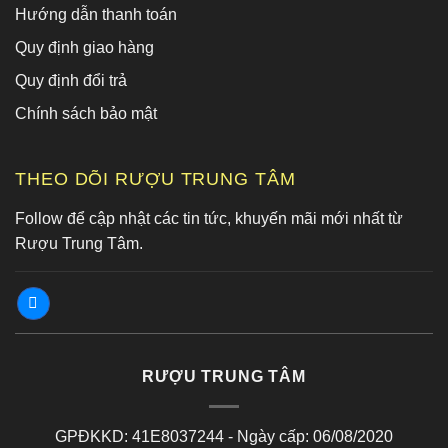
Hướng dẫn thanh toán
Quy định giao hàng
Quy định đổi trả
Chính sách bảo mật
THEO DÕI RƯỢU TRUNG TÂM
Follow để cập nhật các tin tức, khuyến mãi mới nhất từ
Rượu Trung Tâm.
RƯỢU TRUNG TÂM
GPĐKKD: 41E8037244 - Ngày cấp: 06/08/2020