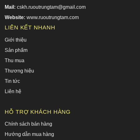
Mail:
cskh.ruoutrungtam@gmail.com
Website:
www.ruoutrungtam.com
LIÊN KẾT NHANH
Giới thiệu
Sản phẩm
Thu mua
Thương hiệu
Tin tức
Liên hệ
HỖ TRỢ KHÁCH HÀNG
Chính sách bán hàng
Hướng dẫn mua hàng