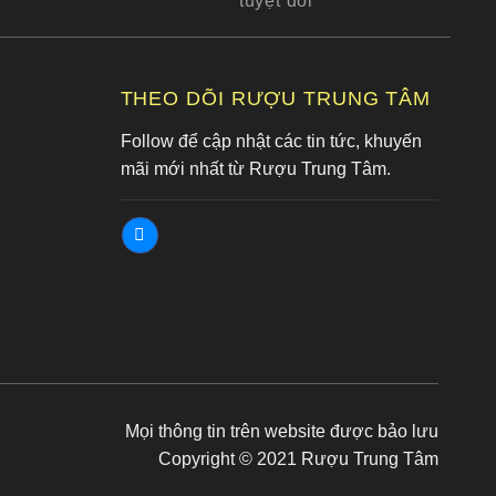
tuyệt đối
G
THEO DÕI RƯỢU TRUNG TÂM
Follow để cập nhật các tin tức, khuyến
mãi mới nhất từ Rượu Trung Tâm.
Mọi thông tin trên website được bảo lưu
Copyright © 2021 Rượu Trung Tâm