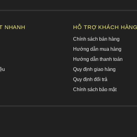
ẾT NHANH
HỖ TRỢ KHÁCH HÀN
Chính sách bán hàng
Hướng dẫn mua hàng
Hướng dẫn thanh toán
ệu
Quy định giao hàng
Quy định đổi trả
Chính sách bảo mật