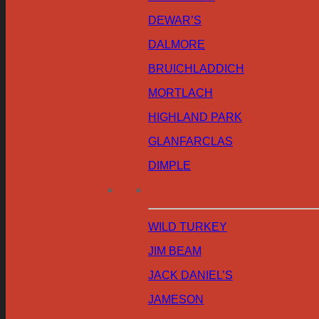
DEWAR’S
DALMORE
BRUICHLADDICH
MORTLACH
HIGHLAND PARK
GLANFARCLAS
DIMPLE
WILD TURKEY
JIM BEAM
JACK DANIEL’S
JAMESON