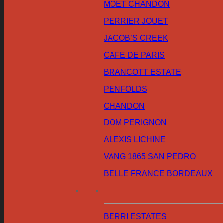
MOET CHANDON
PERRIER JOUET
JACOB’S CREEK
CAFE DE PARIS
BRANCOTT ESTATE
PENFOLDS
CHANDON
DOM PERIGNON
ALEXIS LICHINE
VANG 1865 SAN PEDRO
BELLE FRANCE BORDEAUX
BERRI ESTATES