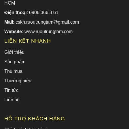
HCM
Điện thoại:
0906 366 3 61
Mail:
cskh.ruoutrungtam@gmail.com
Website:
www.ruoutrungtam.com
LIÊN KẾT NHANH
Giới thiệu
Sản phẩm
Thu mua
Thương hiệu
Tin tức
Liên hệ
HỖ TRỢ KHÁCH HÀNG