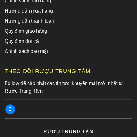
Chính sách bán hàng
Hướng dẫn mua hàng
Hướng dẫn thanh toán
Quy định giao hàng
Quy định đổi trả
Chính sách bảo mật
THEO DÕI RƯỢU TRUNG TÂM
Follow để cập nhật các tin tức, khuyến mãi mới nhất từ
Rượu Trung Tâm.
RƯỢU TRUNG TÂM