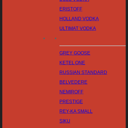
ERISTOFF
HOLLAND VODKA
ULTIMAT VODKA
GREY GOOSE
KETEL ONE
RUSSIAN STANDARD
BELVEDERE
NEMIROFF
PRESTIGE
REY-KA SMALL
SIKU