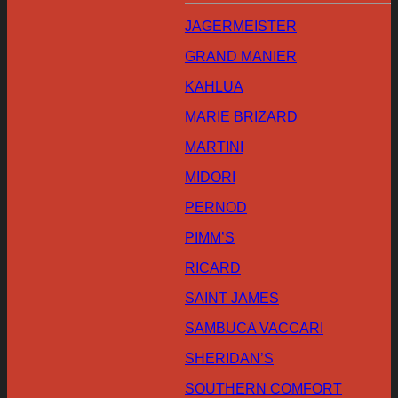
JAGERMEISTER
GRAND MANIER
KAHLUA
MARIE BRIZARD
MARTINI
MIDORI
PERNOD
PIMM’S
RICARD
SAINT JAMES
SAMBUCA VACCARI
SHERIDAN’S
SOUTHERN COMFORT