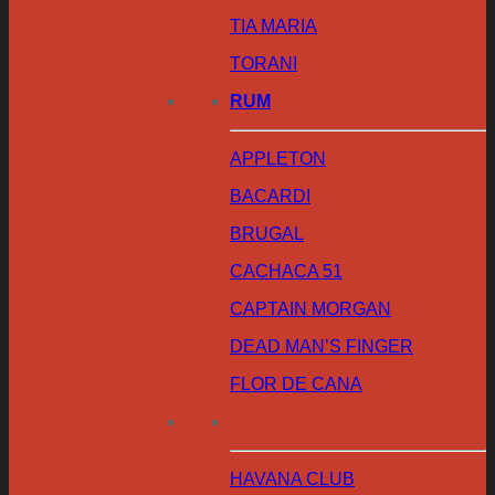
TIA MARIA
TORANI
RUM
APPLETON
BACARDI
BRUGAL
CACHACA 51
CAPTAIN MORGAN
DEAD MAN’S FINGER
FLOR DE CANA
HAVANA CLUB