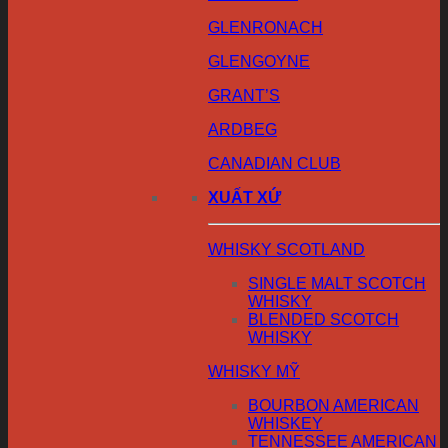
GLENRONACH
GLENGOYNE
GRANT’S
ARDBEG
CANADIAN CLUB
XUẤT XỨ
WHISKY SCOTLAND
SINGLE MALT SCOTCH
WHISKY
BLENDED SCOTCH
WHISKY
WHISKY MỸ
BOURBON AMERICAN
WHISKEY
TENNESSEE AMERICAN