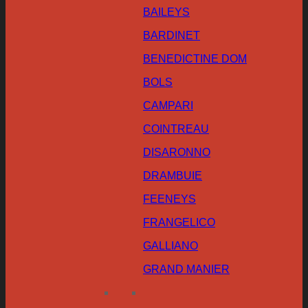
BAILEYS
BARDINET
BENEDICTINE DOM
BOLS
CAMPARI
COINTREAU
DISARONNO
DRAMBUIE
FEENEYS
FRANGELICO
GALLIANO
GRAND MANIER