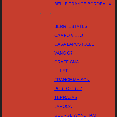
BELLE FRANCE BORDEAUX
BERRI ESTATES
CAMPO VIEJO
CASA LAPOSTOLLE
VANG G7
GRAFFIGNA
LILLET
FRANCE MAISON
PORTO CRUZ
TERRAZAS
LAROCA
GEORGE WYNDHAM