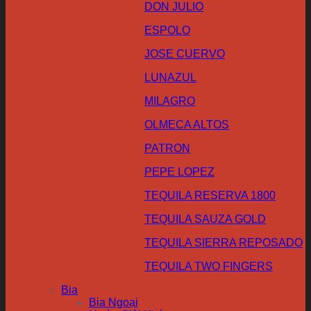
DON JULIO
ESPOLO
JOSE CUERVO
LUNAZUL
MILAGRO
OLMECA ALTOS
PATRON
PEPE LOPEZ
TEQUILA RESERVA 1800
TEQUILA SAUZA GOLD
TEQUILA SIERRA REPOSADO
TEQUILA TWO FINGERS
Bia
Bia Ngoại