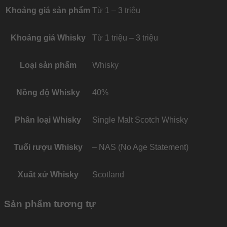
Khoảng giá sản phẩm
Từ 1 – 3 triệu
Khoảng giá Whisky
Từ 1 triệu – 3 triệu
Loại sản phẩm
Whisky
Nồng độ Whisky
40%
Phân loại Whisky
Single Malt Scotch Whisky
Tuổi rượu Whisky
– NAS (No Age Statement)
Xuất xứ Whisky
Scotland
Sản phẩm tương tự