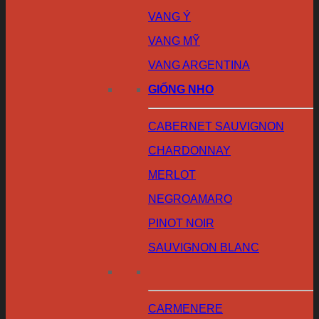
VANG Ý
VANG MỸ
VANG ARGENTINA
GIỐNG NHO
CABERNET SAUVIGNON
CHARDONNAY
MERLOT
NEGROAMARO
PINOT NOIR
SAUVIGNON BLANC
CARMENERE