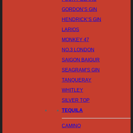
GORDON’S GIN
HENDRICK’S GIN
LARIOS
MONKEY 47
NO.3 LONDON
SAIGON BAIGUR
SEAGRAM’S GIN
TANQUERAY
WHITLEY
SILVER TOP
TEQUILA
CAMINO