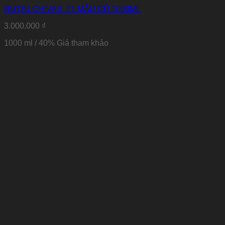
RƯỢU CHIVAS 21 MẪU CŨ 1000ML
3.000.000
₫
1000 ml / 40%
Giá tham khảo