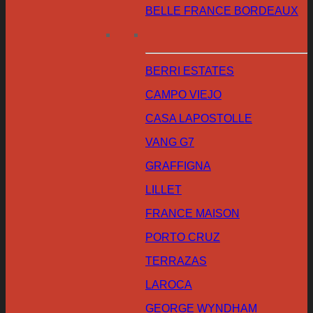
BELLE FRANCE BORDEAUX
BERRI ESTATES
CAMPO VIEJO
CASA LAPOSTOLLE
VANG G7
GRAFFIGNA
LILLET
FRANCE MAISON
PORTO CRUZ
TERRAZAS
LAROCA
GEORGE WYNDHAM