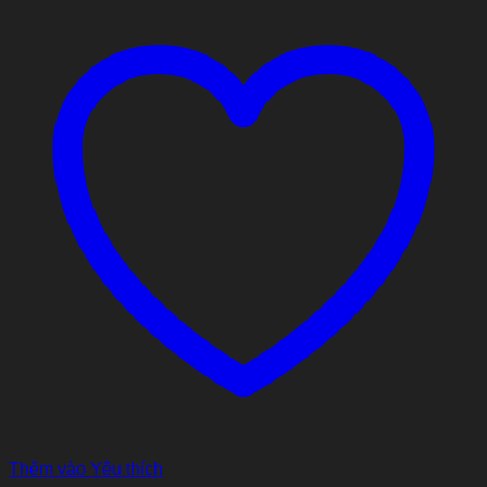
Thêm vào Yêu thích