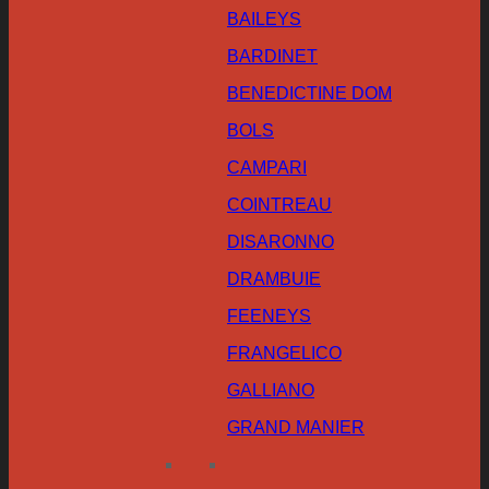
BAILEYS
BARDINET
BENEDICTINE DOM
BOLS
CAMPARI
COINTREAU
DISARONNO
DRAMBUIE
FEENEYS
FRANGELICO
GALLIANO
GRAND MANIER