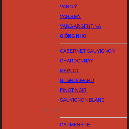
VANG Ý
VANG MỸ
VANG ARGENTINA
GIỐNG NHO
CABERNET SAUVIGNON
CHARDONNAY
MERLOT
NEGROAMARO
PINOT NOIR
SAUVIGNON BLANC
CARMENERE