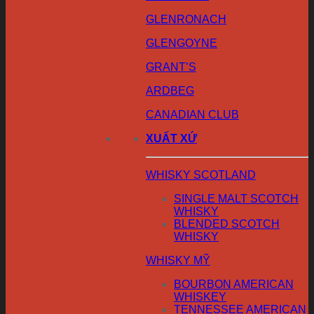
GLENRONACH
GLENGOYNE
GRANT’S
ARDBEG
CANADIAN CLUB
XUẤT XỨ
WHISKY SCOTLAND
SINGLE MALT SCOTCH
WHISKY
BLENDED SCOTCH
WHISKY
WHISKY MỸ
BOURBON AMERICAN
WHISKEY
TENNESSEE AMERICAN