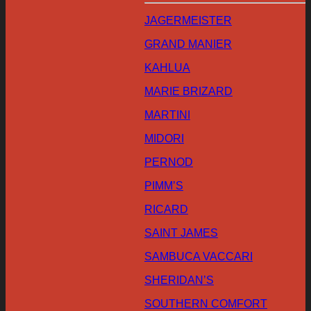
JAGERMEISTER
GRAND MANIER
KAHLUA
MARIE BRIZARD
MARTINI
MIDORI
PERNOD
PIMM’S
RICARD
SAINT JAMES
SAMBUCA VACCARI
SHERIDAN’S
SOUTHERN COMFORT