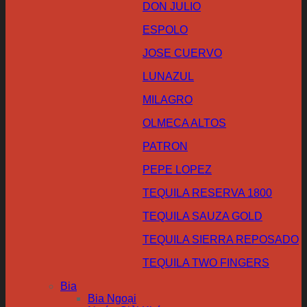
DON JULIO
ESPOLO
JOSE CUERVO
LUNAZUL
MILAGRO
OLMECA ALTOS
PATRON
PEPE LOPEZ
TEQUILA RESERVA 1800
TEQUILA SAUZA GOLD
TEQUILA SIERRA REPOSADO
TEQUILA TWO FINGERS
Bia
Bia Ngoại