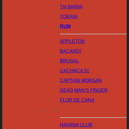
TIA MARIA
TORANI
RUM
APPLETON
BACARDI
BRUGAL
CACHACA 51
CAPTAIN MORGAN
DEAD MAN’S FINGER
FLOR DE CANA
HAVANA CLUB