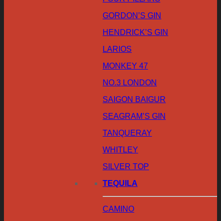
GORDON’S GIN
HENDRICK’S GIN
LARIOS
MONKEY 47
NO.3 LONDON
SAIGON BAIGUR
SEAGRAM’S GIN
TANQUERAY
WHITLEY
SILVER TOP
TEQUILA
CAMINO