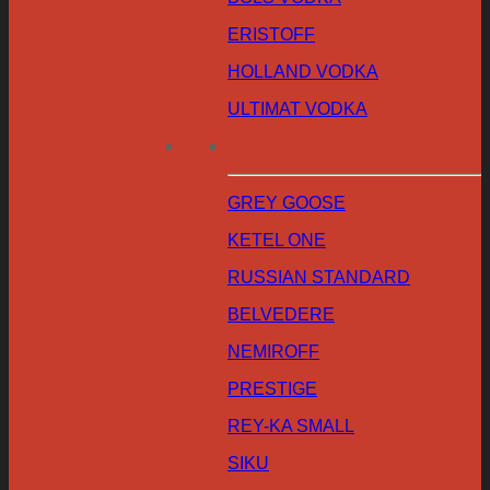
ERISTOFF
HOLLAND VODKA
ULTIMAT VODKA
GREY GOOSE
KETEL ONE
RUSSIAN STANDARD
BELVEDERE
NEMIROFF
PRESTIGE
REY-KA SMALL
SIKU