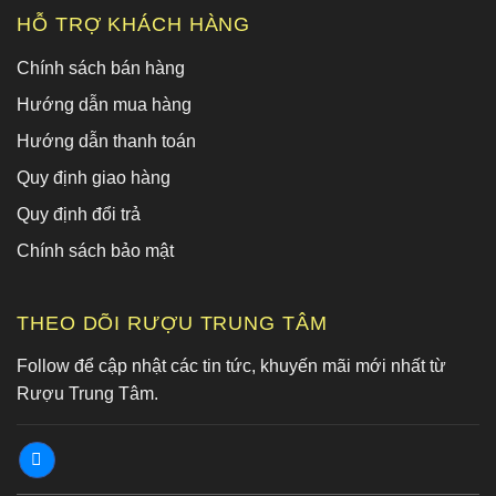
HỖ TRỢ KHÁCH HÀNG
Chính sách bán hàng
Hướng dẫn mua hàng
Hướng dẫn thanh toán
Quy định giao hàng
Quy định đổi trả
Chính sách bảo mật
THEO DÕI RƯỢU TRUNG TÂM
Follow để cập nhật các tin tức, khuyến mãi mới nhất từ
Rượu Trung Tâm.