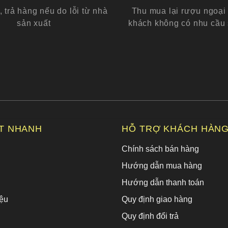
, trả hàng nếu do lỗi từ nhà
Thu mua lại rượu ngoại 
sản xuất
khách không có nhu cầu
ẾT NHANH
HỖ TRỢ KHÁCH HÀN
Chính sách bán hàng
Hướng dẫn mua hàng
Hướng dẫn thanh toán
ệu
Quy định giao hàng
Quy định đổi trả