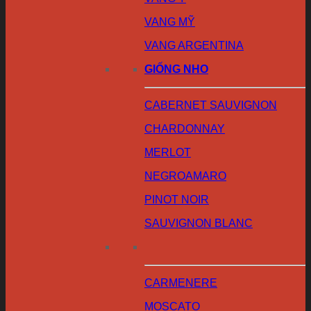
VANG MỸ
VANG ARGENTINA
GIỐNG NHO
CABERNET SAUVIGNON
CHARDONNAY
MERLOT
NEGROAMARO
PINOT NOIR
SAUVIGNON BLANC
CARMENERE
MOSCATO