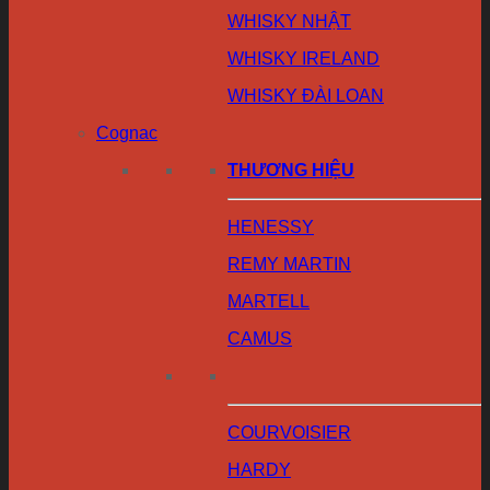
WHISKY NHẬT
WHISKY IRELAND
WHISKY ĐÀI LOAN
Cognac
THƯƠNG HIỆU
HENESSY
REMY MARTIN
MARTELL
CAMUS
COURVOISIER
HARDY