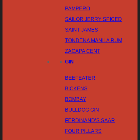
PAMPERO
SAILOR JERRY SPICED
SAINT JAMES
TONDENA MANILA RUM
ZACAPA CENT
GIN
BEEFEATER
BICKENS
BOMBAY
BULLDOG GIN
FERDINAND’S SAAR
FOUR PILLARS