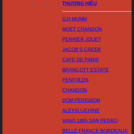
THƯƠNG HIỆU
G.H MUMM
MOET CHANDON
PERRIER JOUET
JACOB’S CREEK
CAFE DE PARIS
BRANCOTT ESTATE
PENFOLDS
CHANDON
DOM PERIGNON
ALEXIS LICHINE
VANG 1865 SAN PEDRO
BELLE FRANCE BORDEAUX