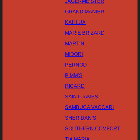
JAGERMEISTER
GRAND MANIER
KAHLUA
MARIE BRIZARD
MARTINI
MIDORI
PERNOD
PIMM’S
RICARD
SAINT JAMES
SAMBUCA VACCARI
SHERIDAN’S
SOUTHERN COMFORT
TIA MARIA