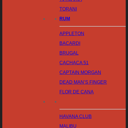
TORANI
RUM
APPLETON
BACARDI
BRUGAL
CACHACA 51
CAPTAIN MORGAN
DEAD MAN’S FINGER
FLOR DE CANA
HAVANA CLUB
MALIBU