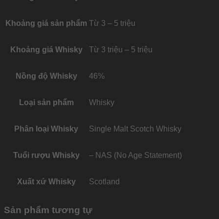
Khoảng giá sản phẩm
Từ 3 – 5 triệu
Khoảng giá Whisky
Từ 3 triệu – 5 triệu
Nồng độ Whisky
46%
Loại sản phẩm
Whisky
Phân loại Whisky
Single Malt Scotch Whisky
Tuổi rượu Whisky
– NAS (No Age Statement)
Xuất xứ Whisky
Scotland
Sản phẩm tương tự