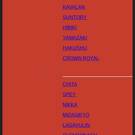
KAVALAN
SUNTORY
HIBIKI
YAMAZAKI
HAKUSHU
CROWN ROYAL
CHITA
SPEY
NIKKA
MIZAGIKYO
LAGAVULIN