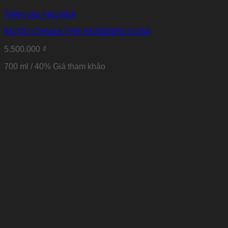
Thêm vào Yêu thích
RƯỢU CHIVAS THE HUNDRED CASK
5.500.000
₫
700 ml / 40%
Giá tham khảo