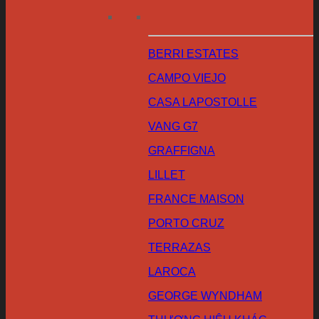
BERRI ESTATES
CAMPO VIEJO
CASA LAPOSTOLLE
VANG G7
GRAFFIGNA
LILLET
FRANCE MAISON
PORTO CRUZ
TERRAZAS
LAROCA
GEORGE WYNDHAM