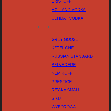
ERISTOFF
HOLLAND VODKA
ULTIMAT VODKA
GREY GOOSE
KETEL ONE
RUSSIAN STANDARD
BELVEDERE
NEMIROFF
PRESTIGE
REY-KA SMALL
SIKU
WYBOROWA