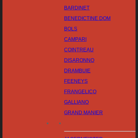
BARDINET
BENEDICTINE DOM
BOLS
CAMPARI
COINTREAU
DISARONNO
DRAMBUIE
FEENEYS
FRANGELICO
GALLIANO
GRAND MANIER