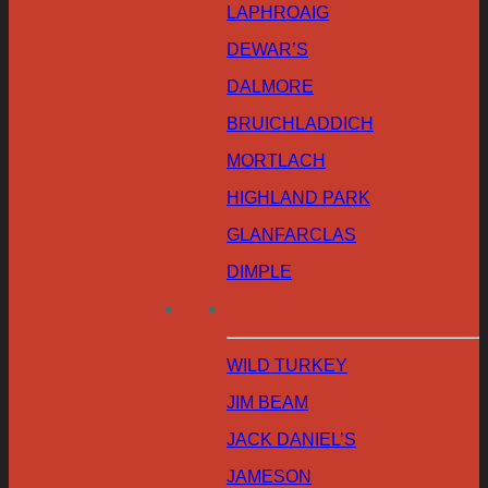
LAPHROAIG
DEWAR’S
DALMORE
BRUICHLADDICH
MORTLACH
HIGHLAND PARK
GLANFARCLAS
DIMPLE
WILD TURKEY
JIM BEAM
JACK DANIEL’S
JAMESON