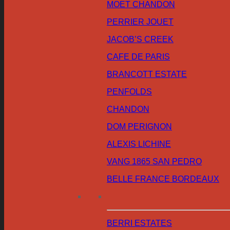
MOET CHANDON
PERRIER JOUET
JACOB’S CREEK
CAFE DE PARIS
BRANCOTT ESTATE
PENFOLDS
CHANDON
DOM PERIGNON
ALEXIS LICHINE
VANG 1865 SAN PEDRO
BELLE FRANCE BORDEAUX
BERRI ESTATES