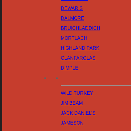
DEWAR’S
DALMORE
BRUICHLADDICH
MORTLACH
HIGHLAND PARK
GLANFARCLAS
DIMPLE
WILD TURKEY
JIM BEAM
JACK DANIEL’S
JAMESON