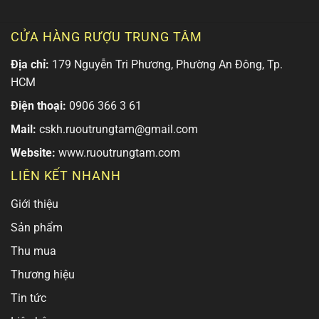
CỬA HÀNG RƯỢU TRUNG TÂM
Địa chỉ:
179 Nguyễn Tri Phương, Phường An Đông, Tp.
HCM
Điện thoại:
0906 366 3 61
Mail:
cskh.ruoutrungtam@gmail.com
Website:
www.ruoutrungtam.com
LIÊN KẾT NHANH
Giới thiệu
Sản phẩm
Thu mua
Thương hiệu
Tin tức