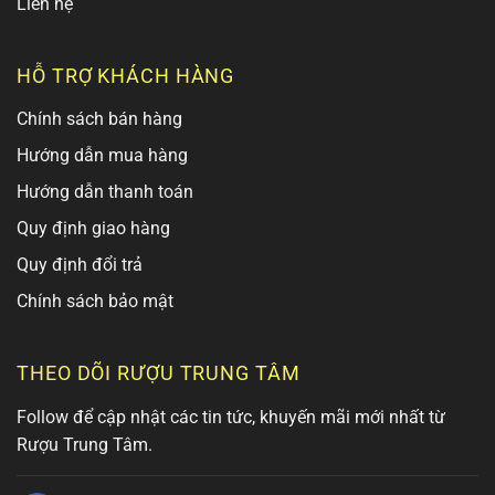
Liên hệ
HỖ TRỢ KHÁCH HÀNG
Chính sách bán hàng
Hướng dẫn mua hàng
Hướng dẫn thanh toán
Quy định giao hàng
Quy định đổi trả
Chính sách bảo mật
THEO DÕI RƯỢU TRUNG TÂM
Follow để cập nhật các tin tức, khuyến mãi mới nhất từ
Rượu Trung Tâm.