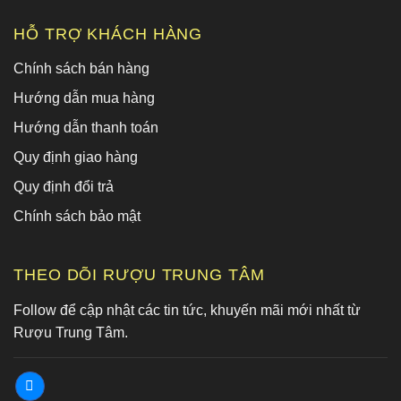
HỖ TRỢ KHÁCH HÀNG
Chính sách bán hàng
Hướng dẫn mua hàng
Hướng dẫn thanh toán
Quy định giao hàng
Quy định đổi trả
Chính sách bảo mật
THEO DÕI RƯỢU TRUNG TÂM
Follow để cập nhật các tin tức, khuyến mãi mới nhất từ
Rượu Trung Tâm.