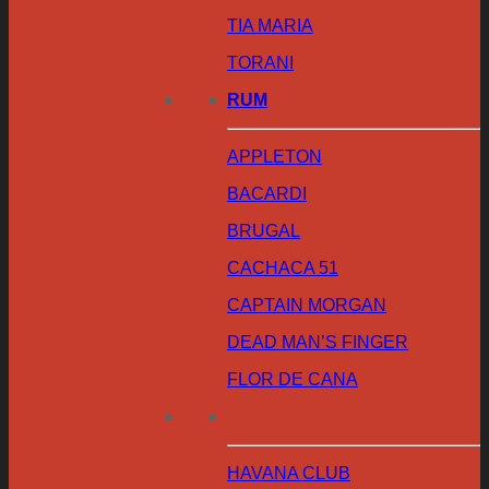
TIA MARIA
TORANI
RUM
APPLETON
BACARDI
BRUGAL
CACHACA 51
CAPTAIN MORGAN
DEAD MAN’S FINGER
FLOR DE CANA
HAVANA CLUB