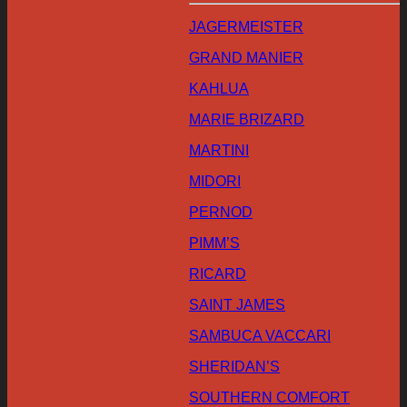
JAGERMEISTER
GRAND MANIER
KAHLUA
MARIE BRIZARD
MARTINI
MIDORI
PERNOD
PIMM’S
RICARD
SAINT JAMES
SAMBUCA VACCARI
SHERIDAN’S
SOUTHERN COMFORT