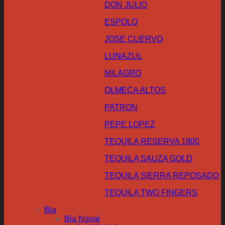
DON JULIO
ESPOLO
JOSE CUERVO
LUNAZUL
MILAGRO
OLMECA ALTOS
PATRON
PEPE LOPEZ
TEQUILA RESERVA 1800
TEQUILA SAUZA GOLD
TEQUILA SIERRA REPOSADO
TEQUILA TWO FINGERS
Bia
Bia Ngoại