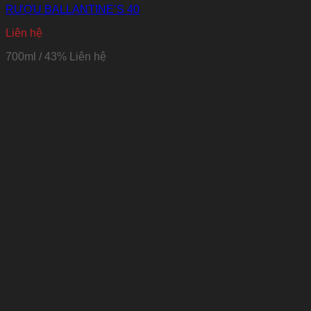
RƯỢU BALLANTINE’S 40
Liên hệ
700ml / 43% Liên hệ