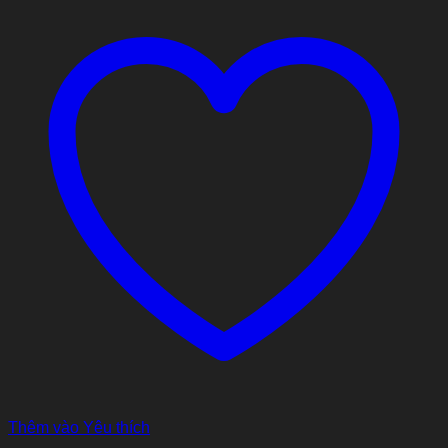
Thêm vào Yêu thích