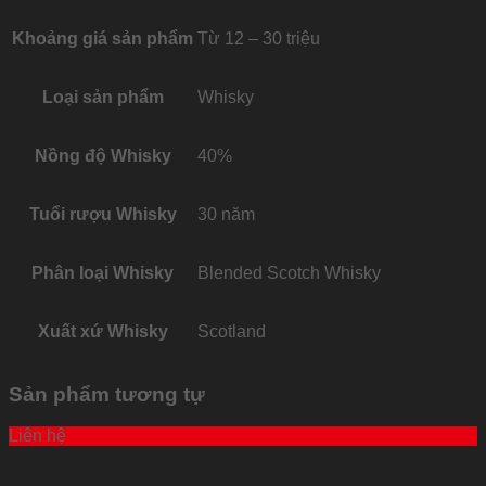
Khoảng giá sản phẩm
Từ 12 – 30 triệu
Loại sản phẩm
Whisky
Nồng độ Whisky
40%
Tuổi rượu Whisky
30 năm
Phân loại Whisky
Blended Scotch Whisky
Xuất xứ Whisky
Scotland
Sản phẩm tương tự
Liên hệ