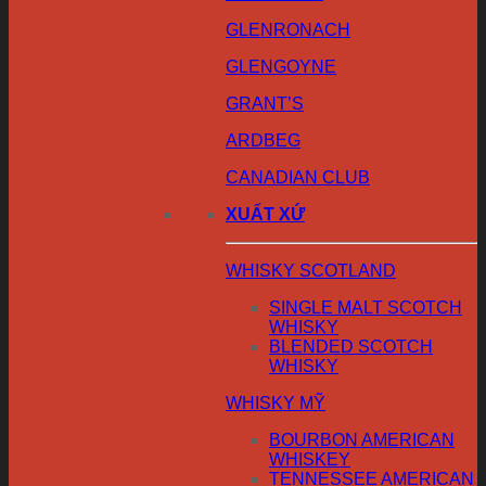
GLENRONACH
GLENGOYNE
GRANT’S
ARDBEG
CANADIAN CLUB
XUẤT XỨ
WHISKY SCOTLAND
SINGLE MALT SCOTCH
WHISKY
BLENDED SCOTCH
WHISKY
WHISKY MỸ
BOURBON AMERICAN
WHISKEY
TENNESSEE AMERICAN