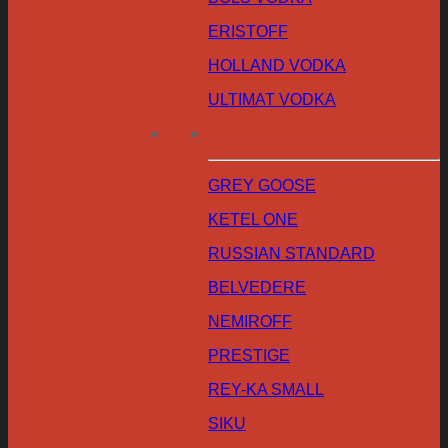
ERISTOFF
HOLLAND VODKA
ULTIMAT VODKA
GREY GOOSE
KETEL ONE
RUSSIAN STANDARD
BELVEDERE
NEMIROFF
PRESTIGE
REY-KA SMALL
SIKU