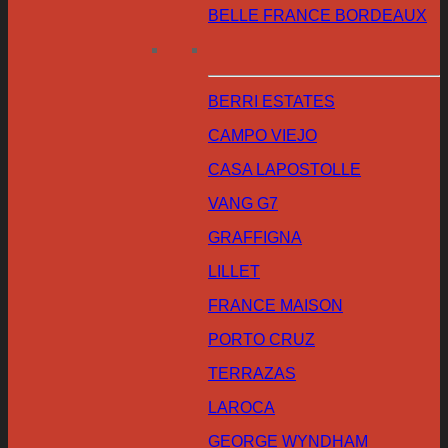
BELLE FRANCE BORDEAUX
BERRI ESTATES
CAMPO VIEJO
CASA LAPOSTOLLE
VANG G7
GRAFFIGNA
LILLET
FRANCE MAISON
PORTO CRUZ
TERRAZAS
LAROCA
GEORGE WYNDHAM