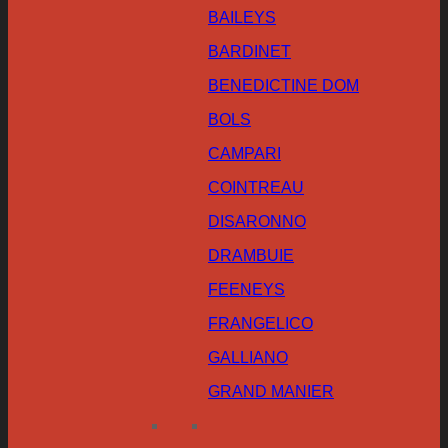
BAILEYS
BARDINET
BENEDICTINE DOM
BOLS
CAMPARI
COINTREAU
DISARONNO
DRAMBUIE
FEENEYS
FRANGELICO
GALLIANO
GRAND MANIER