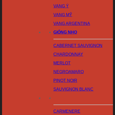
VANG Ý
VANG MỸ
VANG ARGENTINA
GIỐNG NHO
CABERNET SAUVIGNON
CHARDONNAY
MERLOT
NEGROAMARO
PINOT NOIR
SAUVIGNON BLANC
CARMENERE