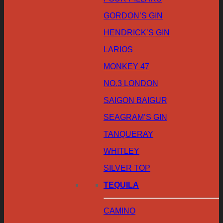
GORDON’S GIN
HENDRICK’S GIN
LARIOS
MONKEY 47
NO.3 LONDON
SAIGON BAIGUR
SEAGRAM’S GIN
TANQUERAY
WHITLEY
SILVER TOP
TEQUILA
CAMINO