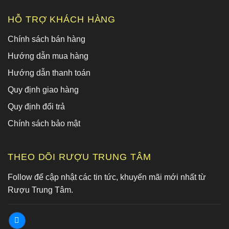
HỖ TRỢ KHÁCH HÀNG
Chính sách bán hàng
Hướng dẫn mua hàng
Hướng dẫn thanh toán
Quy định giao hàng
Quy định đổi trả
Chính sách bảo mật
THEO DÕI RƯỢU TRUNG TÂM
Follow để cập nhật các tin tức, khuyến mãi mới nhất từ
Rượu Trung Tâm.