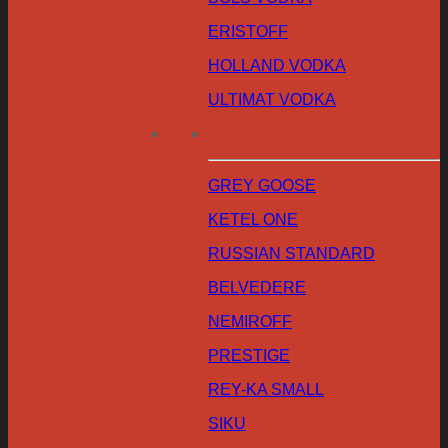
ERISTOFF
HOLLAND VODKA
ULTIMAT VODKA
GREY GOOSE
KETEL ONE
RUSSIAN STANDARD
BELVEDERE
NEMIROFF
PRESTIGE
REY-KA SMALL
SIKU