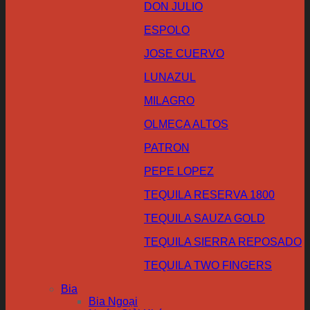
DON JULIO
ESPOLO
JOSE CUERVO
LUNAZUL
MILAGRO
OLMECA ALTOS
PATRON
PEPE LOPEZ
TEQUILA RESERVA 1800
TEQUILA SAUZA GOLD
TEQUILA SIERRA REPOSADO
TEQUILA TWO FINGERS
Bia
Bia Ngoại