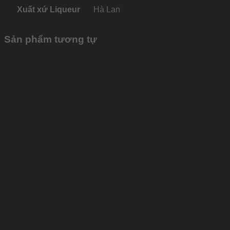
Xuất xứ Liqueur
Hà Lan
Sản phẩm tương tự