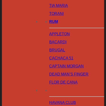
TIA MARIA
TORANI
RUM
APPLETON
BACARDI
BRUGAL
CACHACA 51
CAPTAIN MORGAN
DEAD MAN’S FINGER
FLOR DE CANA
HAVANA CLUB