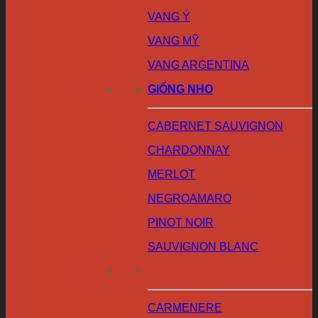
VANG Ý
VANG MỸ
VANG ARGENTINA
GIỐNG NHO
CABERNET SAUVIGNON
CHARDONNAY
MERLOT
NEGROAMARO
PINOT NOIR
SAUVIGNON BLANC
CARMENERE