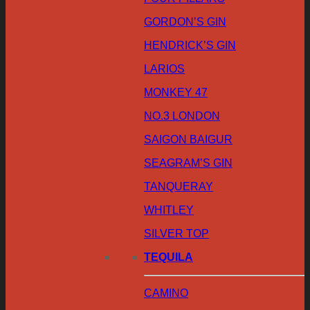
GORDON’S GIN
HENDRICK’S GIN
LARIOS
MONKEY 47
NO.3 LONDON
SAIGON BAIGUR
SEAGRAM’S GIN
TANQUERAY
WHITLEY
SILVER TOP
TEQUILA
CAMINO