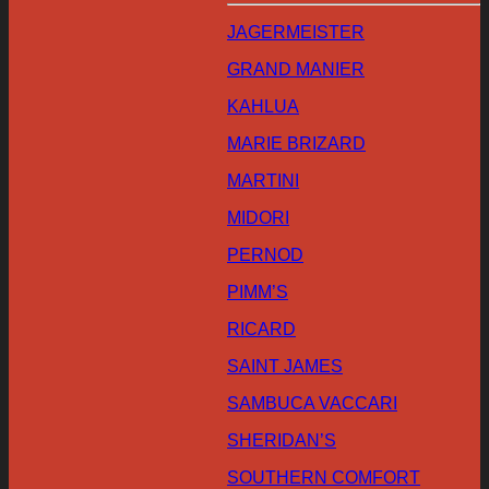
JAGERMEISTER
GRAND MANIER
KAHLUA
MARIE BRIZARD
MARTINI
MIDORI
PERNOD
PIMM’S
RICARD
SAINT JAMES
SAMBUCA VACCARI
SHERIDAN’S
SOUTHERN COMFORT