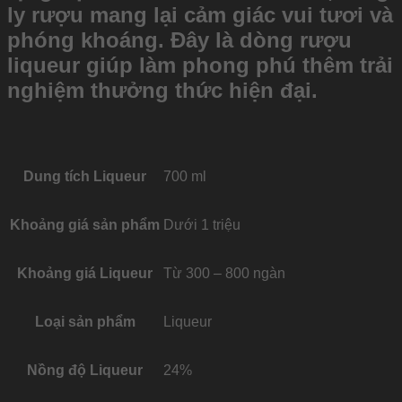
ly rượu mang lại cảm giác vui tươi và
phóng khoáng. Đây là dòng rượu
liqueur giúp làm phong phú thêm trải
nghiệm thưởng thức hiện đại.
Dung tích Liqueur
700 ml
Khoảng giá sản phẩm
Dưới 1 triệu
Khoảng giá Liqueur
Từ 300 – 800 ngàn
Loại sản phẩm
Liqueur
Nồng độ Liqueur
24%