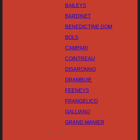
BAILEYS
BARDINET
BENEDICTINE DOM
BOLS
CAMPARI
COINTREAU
DISARONNO
DRAMBUIE
FEENEYS
FRANGELICO
GALLIANO
GRAND MANIER