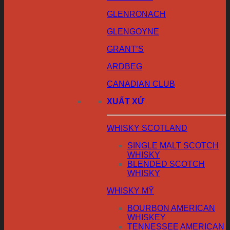
GLENRONACH
GLENGOYNE
GRANT’S
ARDBEG
CANADIAN CLUB
XUẤT XỨ
WHISKY SCOTLAND
SINGLE MALT SCOTCH
WHISKY
BLENDED SCOTCH
WHISKY
WHISKY MỸ
BOURBON AMERICAN
WHISKEY
TENNESSEE AMERICAN