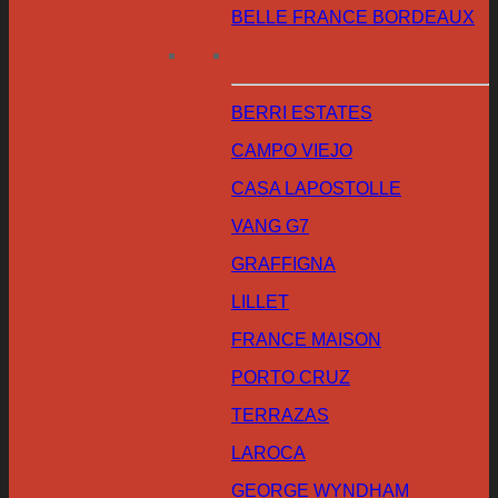
BELLE FRANCE BORDEAUX
BERRI ESTATES
CAMPO VIEJO
CASA LAPOSTOLLE
VANG G7
GRAFFIGNA
LILLET
FRANCE MAISON
PORTO CRUZ
TERRAZAS
LAROCA
GEORGE WYNDHAM