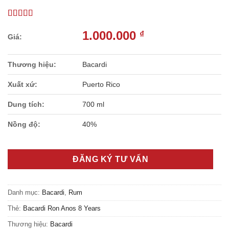
1.000.000
₫
Thương hiệu:
Bacardi
Xuất xứ:
Puerto Rico
Dung tích:
700 ml
Nồng độ:
40%
ĐĂNG KÝ TƯ VẤN
Danh mục:
Bacardi
,
Rum
Thẻ:
Bacardi Ron Anos 8 Years
Thương hiệu:
Bacardi