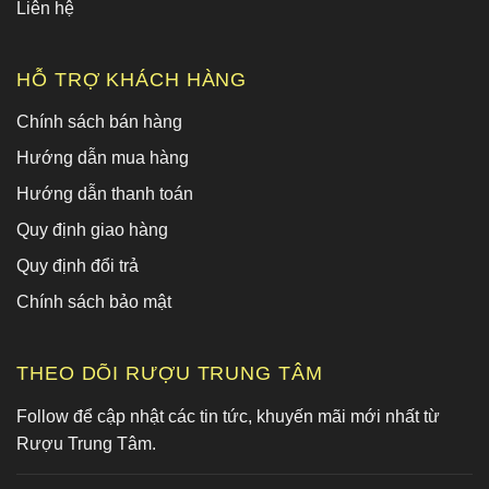
Liên hệ
HỖ TRỢ KHÁCH HÀNG
Chính sách bán hàng
Hướng dẫn mua hàng
Hướng dẫn thanh toán
Quy định giao hàng
Quy định đổi trả
Chính sách bảo mật
THEO DÕI RƯỢU TRUNG TÂM
Follow để cập nhật các tin tức, khuyến mãi mới nhất từ
Rượu Trung Tâm.