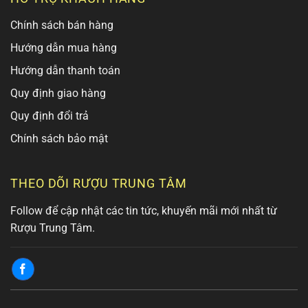
Chính sách bán hàng
Hướng dẫn mua hàng
Hướng dẫn thanh toán
Quy định giao hàng
Quy định đổi trả
Chính sách bảo mật
THEO DÕI RƯỢU TRUNG TÂM
Follow để cập nhật các tin tức, khuyến mãi mới nhất từ
Rượu Trung Tâm.