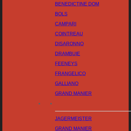
BENEDICTINE DOM
BOLS
CAMPARI
COINTREAU
DISARONNO
DRAMBUIE
FEENEYS
FRANGELICO
GALLIANO
GRAND MANIER
JAGERMEISTER
GRAND MANIER