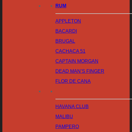
RUM
APPLETON
BACARDI
BRUGAL
CACHACA 51
CAPTAIN MORGAN
DEAD MAN’S FINGER
FLOR DE CANA
HAVANA CLUB
MALIBU
PAMPERO