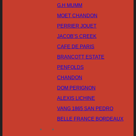
G.H MUMM
MOET CHANDON
PERRIER JOUET
JACOB’S CREEK
CAFE DE PARIS
BRANCOTT ESTATE
PENFOLDS
CHANDON
DOM PERIGNON
ALEXIS LICHINE
VANG 1865 SAN PEDRO
BELLE FRANCE BORDEAUX