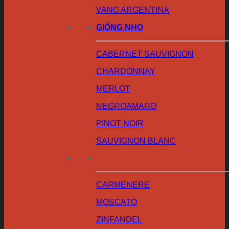
VANG ARGENTINA
GIỐNG NHO
CABERNET SAUVIGNON
CHARDONNAY
MERLOT
NEGROAMARO
PINOT NOIR
SAUVIGNON BLANC
CARMENERE
MOSCATO
ZINFANDEL