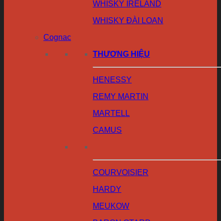
WHISKY IRELAND
WHISKY ĐÀI LOAN
Cognac
THƯƠNG HIỆU
HENESSY
REMY MARTIN
MARTELL
CAMUS
COURVOISIER
HARDY
MEUKOW