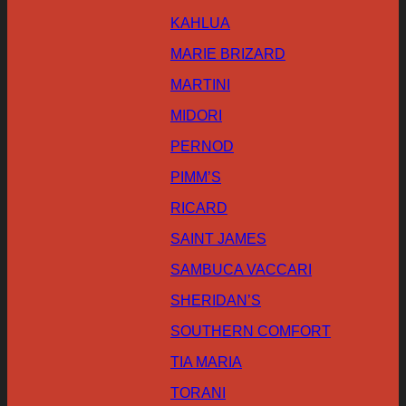
KAHLUA
MARIE BRIZARD
MARTINI
MIDORI
PERNOD
PIMM’S
RICARD
SAINT JAMES
SAMBUCA VACCARI
SHERIDAN’S
SOUTHERN COMFORT
TIA MARIA
TORANI