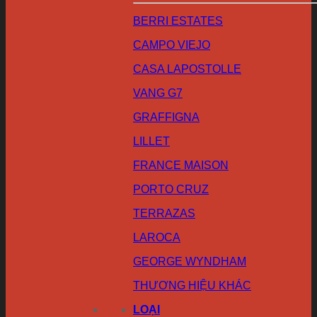
BERRI ESTATES
CAMPO VIEJO
CASA LAPOSTOLLE
VANG G7
GRAFFIGNA
LILLET
FRANCE MAISON
PORTO CRUZ
TERRAZAS
LAROCA
GEORGE WYNDHAM
THƯƠNG HIỆU KHÁC
LOẠI