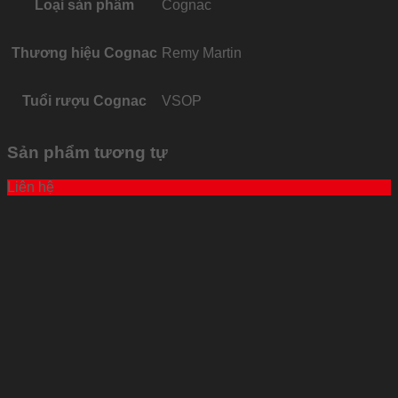
Loại sản phẩm
Cognac
Thương hiệu Cognac
Remy Martin
Tuổi rượu Cognac
VSOP
Sản phẩm tương tự
Liên hệ