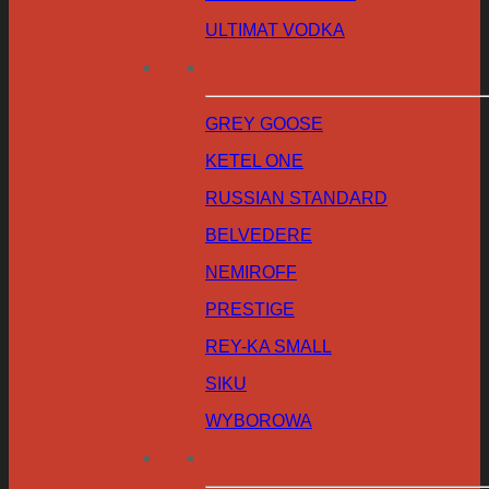
ULTIMAT VODKA
GREY GOOSE
KETEL ONE
RUSSIAN STANDARD
BELVEDERE
NEMIROFF
PRESTIGE
REY-KA SMALL
SIKU
WYBOROWA