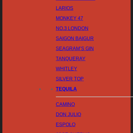
LARIOS
MONKEY 47
NO.3 LONDON
SAIGON BAIGUR
SEAGRAM’S GIN
TANQUERAY
WHITLEY
SILVER TOP
TEQUILA
CAMINO
DON JULIO
ESPOLO