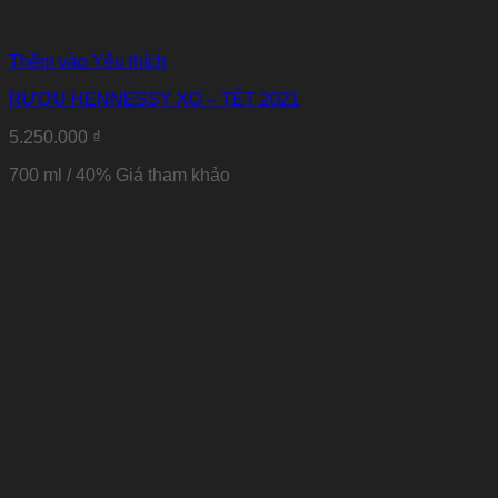
Thêm vào Yêu thích
RƯỢU HENNESSY XO – TẾT 2021
5.250.000
₫
700 ml / 40% Giá tham khảo