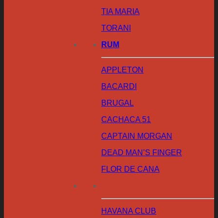
TIA MARIA
TORANI
RUM
APPLETON
BACARDI
BRUGAL
CACHACA 51
CAPTAIN MORGAN
DEAD MAN’S FINGER
FLOR DE CANA
HAVANA CLUB