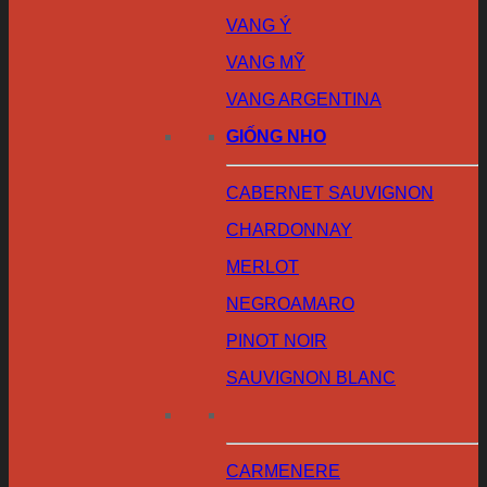
VANG Ý
VANG MỸ
VANG ARGENTINA
GIỐNG NHO
CABERNET SAUVIGNON
CHARDONNAY
MERLOT
NEGROAMARO
PINOT NOIR
SAUVIGNON BLANC
CARMENERE