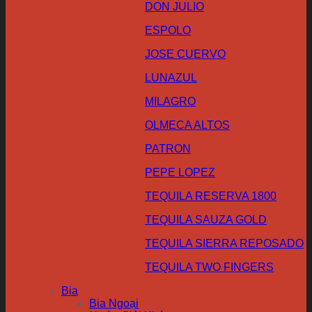
DON JULIO
ESPOLO
JOSE CUERVO
LUNAZUL
MILAGRO
OLMECA ALTOS
PATRON
PEPE LOPEZ
TEQUILA RESERVA 1800
TEQUILA SAUZA GOLD
TEQUILA SIERRA REPOSADO
TEQUILA TWO FINGERS
Bia
Bia Ngoại