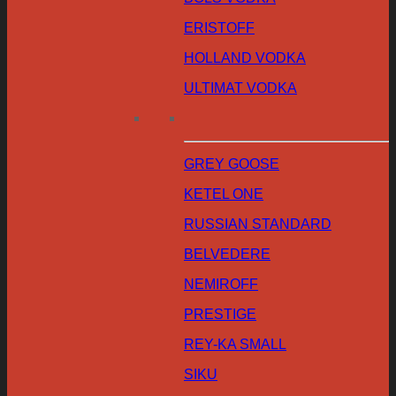
ERISTOFF
HOLLAND VODKA
ULTIMAT VODKA
GREY GOOSE
KETEL ONE
RUSSIAN STANDARD
BELVEDERE
NEMIROFF
PRESTIGE
REY-KA SMALL
SIKU