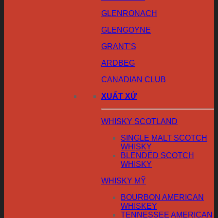
GLENRONACH
GLENGOYNE
GRANT’S
ARDBEG
CANADIAN CLUB
XUẤT XỨ
WHISKY SCOTLAND
SINGLE MALT SCOTCH
WHISKY
BLENDED SCOTCH
WHISKY
WHISKY MỸ
BOURBON AMERICAN
WHISKEY
TENNESSEE AMERICAN