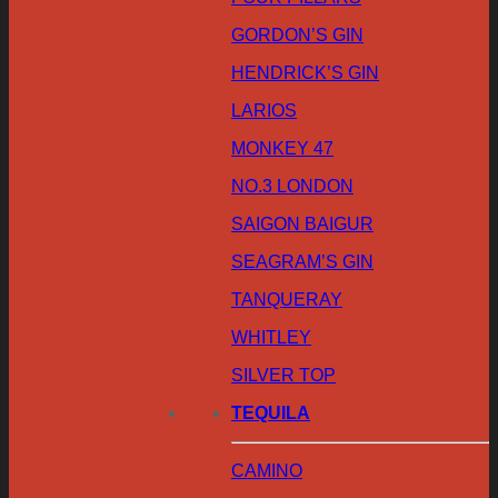
GORDON’S GIN
HENDRICK’S GIN
LARIOS
MONKEY 47
NO.3 LONDON
SAIGON BAIGUR
SEAGRAM’S GIN
TANQUERAY
WHITLEY
SILVER TOP
TEQUILA
CAMINO