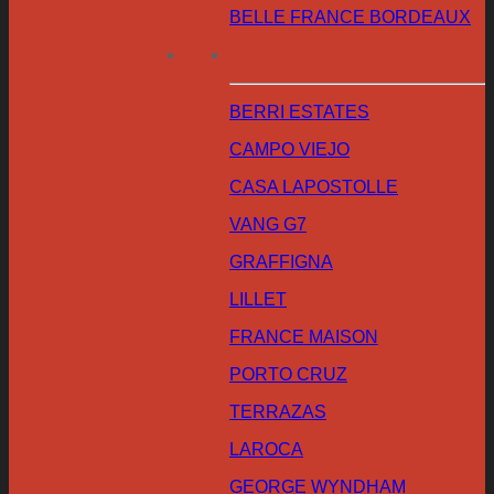
BELLE FRANCE BORDEAUX
BERRI ESTATES
CAMPO VIEJO
CASA LAPOSTOLLE
VANG G7
GRAFFIGNA
LILLET
FRANCE MAISON
PORTO CRUZ
TERRAZAS
LAROCA
GEORGE WYNDHAM