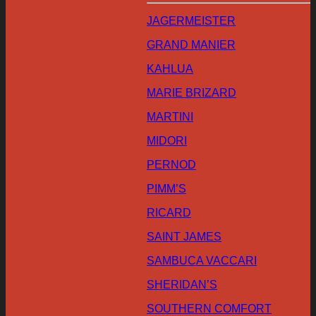
JAGERMEISTER
GRAND MANIER
KAHLUA
MARIE BRIZARD
MARTINI
MIDORI
PERNOD
PIMM’S
RICARD
SAINT JAMES
SAMBUCA VACCARI
SHERIDAN’S
SOUTHERN COMFORT