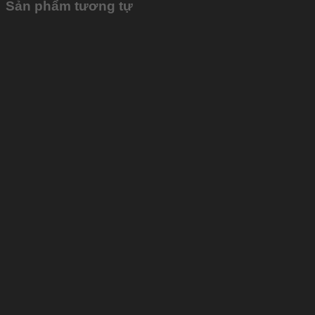
Sản phẩm tương tự