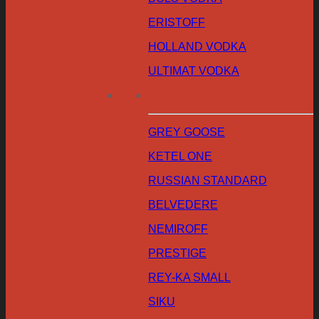
ERISTOFF
HOLLAND VODKA
ULTIMAT VODKA
GREY GOOSE
KETEL ONE
RUSSIAN STANDARD
BELVEDERE
NEMIROFF
PRESTIGE
REY-KA SMALL
SIKU