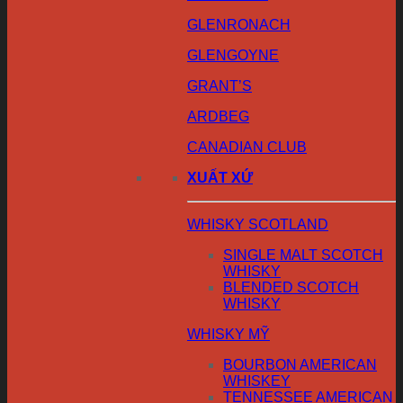
GLENRONACH
GLENGOYNE
GRANT’S
ARDBEG
CANADIAN CLUB
XUẤT XỨ
WHISKY SCOTLAND
SINGLE MALT SCOTCH
WHISKY
BLENDED SCOTCH
WHISKY
WHISKY MỸ
BOURBON AMERICAN
WHISKEY
TENNESSEE AMERICAN