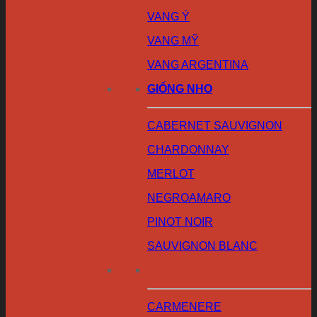
VANG Ý
VANG MỸ
VANG ARGENTINA
GIỐNG NHO
CABERNET SAUVIGNON
CHARDONNAY
MERLOT
NEGROAMARO
PINOT NOIR
SAUVIGNON BLANC
CARMENERE