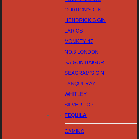
GORDON’S GIN
HENDRICK’S GIN
LARIOS
MONKEY 47
NO.3 LONDON
SAIGON BAIGUR
SEAGRAM’S GIN
TANQUERAY
WHITLEY
SILVER TOP
TEQUILA
CAMINO