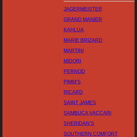
JAGERMEISTER
GRAND MANIER
KAHLUA
MARIE BRIZARD
MARTINI
MIDORI
PERNOD
PIMM’S
RICARD
SAINT JAMES
SAMBUCA VACCARI
SHERIDAN’S
SOUTHERN COMFORT