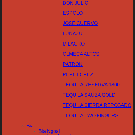
DON JULIO
ESPOLO
JOSE CUERVO
LUNAZUL
MILAGRO
OLMECA ALTOS
PATRON
PEPE LOPEZ
TEQUILA RESERVA 1800
TEQUILA SAUZA GOLD
TEQUILA SIERRA REPOSADO
TEQUILA TWO FINGERS
Bia
Bia Ngoại