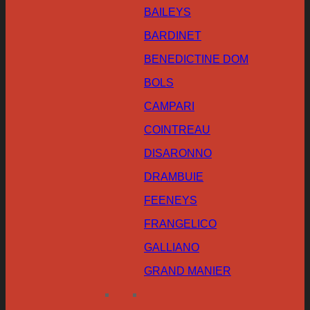
BAILEYS
BARDINET
BENEDICTINE DOM
BOLS
CAMPARI
COINTREAU
DISARONNO
DRAMBUIE
FEENEYS
FRANGELICO
GALLIANO
GRAND MANIER