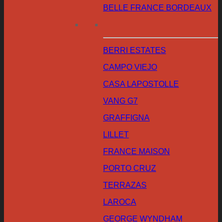
BELLE FRANCE BORDEAUX
BERRI ESTATES
CAMPO VIEJO
CASA LAPOSTOLLE
VANG G7
GRAFFIGNA
LILLET
FRANCE MAISON
PORTO CRUZ
TERRAZAS
LAROCA
GEORGE WYNDHAM