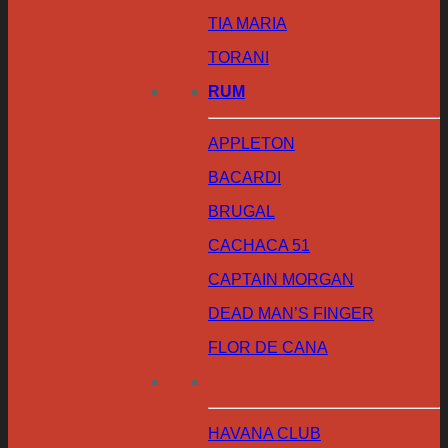
TIA MARIA
TORANI
RUM
APPLETON
BACARDI
BRUGAL
CACHACA 51
CAPTAIN MORGAN
DEAD MAN’S FINGER
FLOR DE CANA
HAVANA CLUB