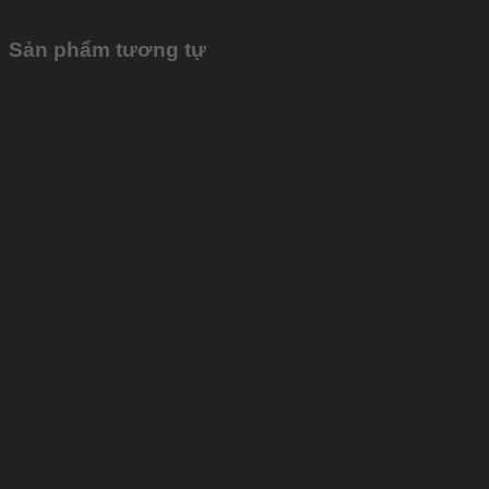
Sản phẩm tương tự