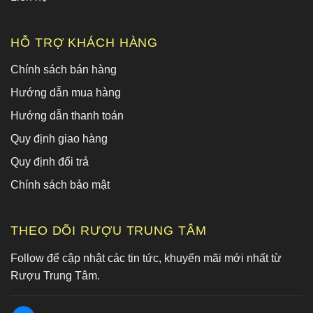
HỖ TRỢ KHÁCH HÀNG
Chính sách bán hàng
Hướng dẫn mua hàng
Hướng dẫn thanh toán
Quy định giao hàng
Quy định đổi trả
Chính sách bảo mật
THEO DÕI RƯỢU TRUNG TÂM
Follow để cập nhật các tin tức, khuyến mãi mới nhất từ
Rượu Trung Tâm.