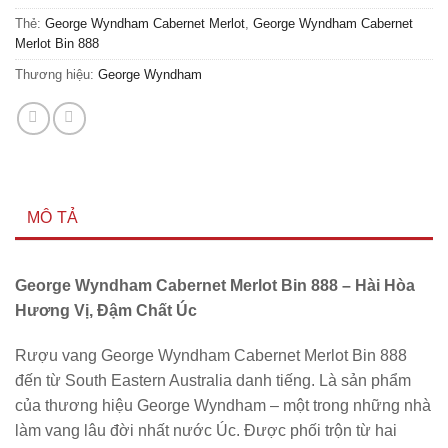
Thẻ:
George Wyndham Cabernet Merlot
,
George Wyndham Cabernet
Merlot Bin 888
Thương hiệu:
George Wyndham
MÔ TẢ
George Wyndham Cabernet Merlot Bin 888 – Hài Hòa
Hương Vị, Đậm Chất Úc
Rượu vang George Wyndham Cabernet Merlot Bin 888
đến từ South Eastern Australia danh tiếng. Là sản phẩm
của thương hiệu George Wyndham – một trong những nhà
làm vang lâu đời nhất nước Úc. Được phối trộn từ hai