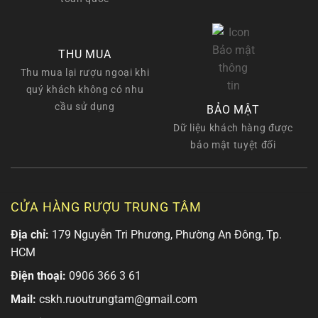
THU MUA
Thu mua lại rượu ngoại khi
quý khách không có nhu
cầu sử dụng
BẢO MẬT
Dữ liệu khách hàng được
bảo mật tuyệt đối
CỬA HÀNG RƯỢU TRUNG TÂM
Địa chỉ:
179 Nguyễn Tri Phương, Phường An Đông, Tp.
HCM
Điện thoại:
0906 366 3 61
Mail:
cskh.ruoutrungtam@gmail.com