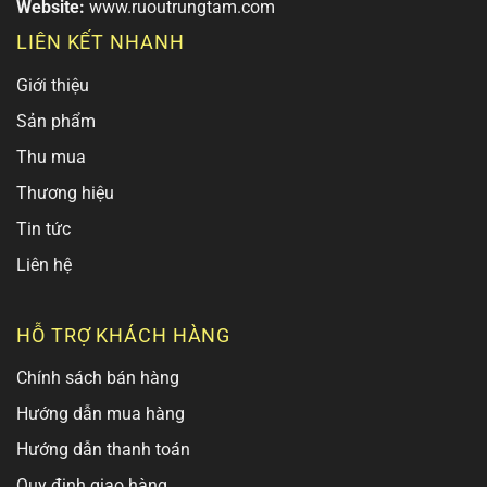
Website:
www.ruoutrungtam.com
LIÊN KẾT NHANH
Giới thiệu
Sản phẩm
Thu mua
Thương hiệu
Tin tức
Liên hệ
HỖ TRỢ KHÁCH HÀNG
Chính sách bán hàng
Hướng dẫn mua hàng
Hướng dẫn thanh toán
Quy định giao hàng