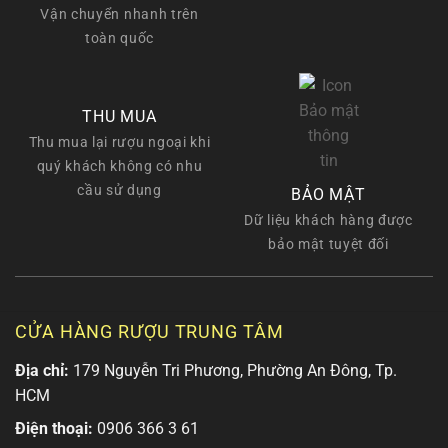
Vận chuyển nhanh trên
toàn quốc
THU MUA
Thu mua lại rượu ngoại khi
quý khách không có nhu
cầu sử dụng
BẢO MẬT
Dữ liệu khách hàng được
bảo mật tuyệt đối
CỬA HÀNG RƯỢU TRUNG TÂM
Địa chỉ:
179 Nguyễn Tri Phương, Phường An Đông, Tp.
HCM
Điện thoại:
0906 366 3 61