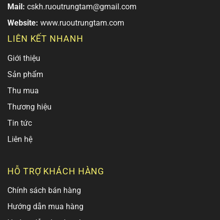
Mail:
cskh.ruoutrungtam@gmail.com
Website:
www.ruoutrungtam.com
LIÊN KẾT NHANH
Giới thiệu
Sản phẩm
Thu mua
Thương hiệu
Tin tức
Liên hệ
HỖ TRỢ KHÁCH HÀNG
Chính sách bán hàng
Hướng dẫn mua hàng