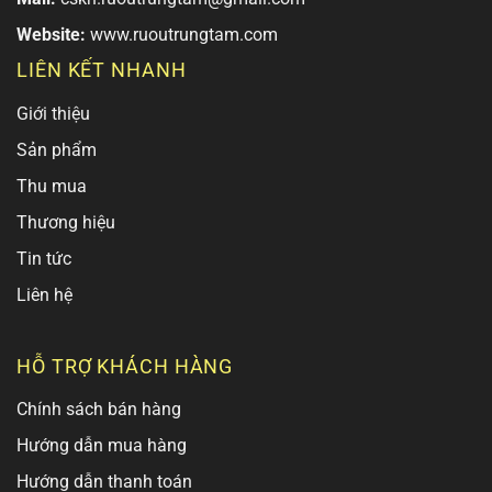
Website:
www.ruoutrungtam.com
LIÊN KẾT NHANH
Giới thiệu
Sản phẩm
Thu mua
Thương hiệu
Tin tức
Liên hệ
HỖ TRỢ KHÁCH HÀNG
Chính sách bán hàng
Hướng dẫn mua hàng
Hướng dẫn thanh toán