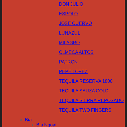
DON JULIO
ESPOLO
JOSE CUERVO
LUNAZUL
MILAGRO
OLMECA ALTOS
PATRON
PEPE LOPEZ
TEQUILA RESERVA 1800
TEQUILA SAUZA GOLD
TEQUILA SIERRA REPOSADO
TEQUILA TWO FINGERS
Bia
Bia Ngoại