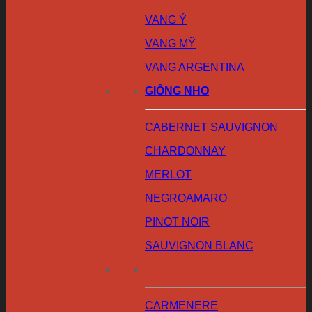
VANG Ý
VANG MỸ
VANG ARGENTINA
GIỐNG NHO
CABERNET SAUVIGNON
CHARDONNAY
MERLOT
NEGROAMARO
PINOT NOIR
SAUVIGNON BLANC
CARMENERE