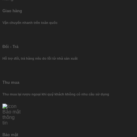
Giao hàng
Vận chuyển nhanh trên toàn quốc
Đổi - Trả
Hỗ trợ đổi, trả hàng nếu do lỗi từ nhà sản xuất
Thu mua
Thu mua lại rượu ngoại khi quý khách không có nhu cầu sử dụng
Bảo mật