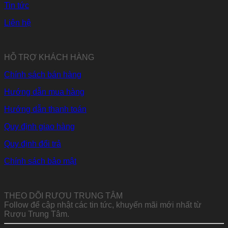
Tin tức
Liên hệ
HỖ TRỢ KHÁCH HÀNG
Chính sách bán hàng
Hướng dẫn mua hàng
Hướng dẫn thanh toán
Quy định giao hàng
Quy định đổi trả
Chính sách bảo mật
THEO DÕI RƯỢU TRUNG TÂM
Follow để cập nhật các tin tức, khuyến mãi mới nhất từ
Rượu Trung Tâm.