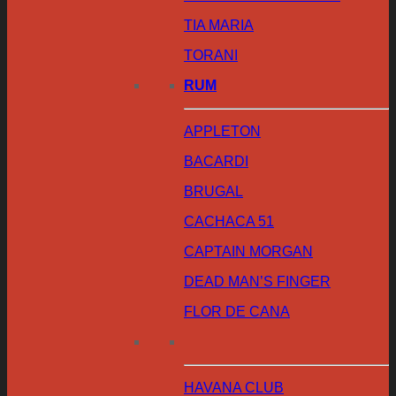
TIA MARIA
TORANI
RUM
APPLETON
BACARDI
BRUGAL
CACHACA 51
CAPTAIN MORGAN
DEAD MAN’S FINGER
FLOR DE CANA
HAVANA CLUB