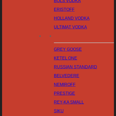
BOLS VODKA
ERISTOFF
HOLLAND VODKA
ULTIMAT VODKA
GREY GOOSE
KETEL ONE
RUSSIAN STANDARD
BELVEDERE
NEMIROFF
PRESTIGE
REY-KA SMALL
SIKU