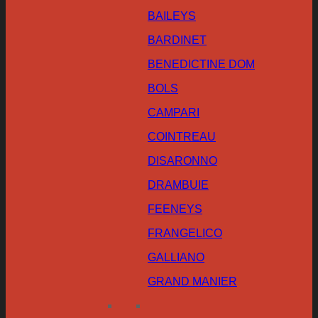
BAILEYS
BARDINET
BENEDICTINE DOM
BOLS
CAMPARI
COINTREAU
DISARONNO
DRAMBUIE
FEENEYS
FRANGELICO
GALLIANO
GRAND MANIER