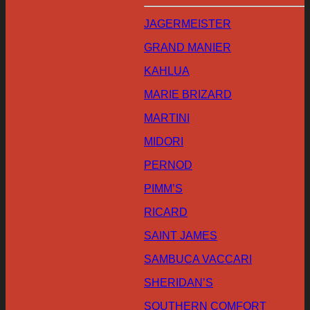
JAGERMEISTER
GRAND MANIER
KAHLUA
MARIE BRIZARD
MARTINI
MIDORI
PERNOD
PIMM’S
RICARD
SAINT JAMES
SAMBUCA VACCARI
SHERIDAN’S
SOUTHERN COMFORT