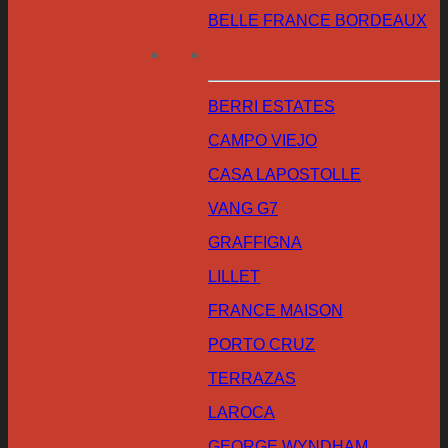
BELLE FRANCE BORDEAUX
BERRI ESTATES
CAMPO VIEJO
CASA LAPOSTOLLE
VANG G7
GRAFFIGNA
LILLET
FRANCE MAISON
PORTO CRUZ
TERRAZAS
LAROCA
GEORGE WYNDHAM