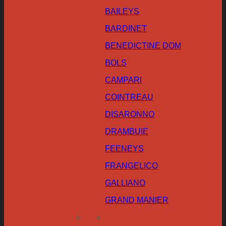
BAILEYS
BARDINET
BENEDICTINE DOM
BOLS
CAMPARI
COINTREAU
DISARONNO
DRAMBUIE
FEENEYS
FRANGELICO
GALLIANO
GRAND MANIER