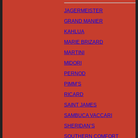
JAGERMEISTER
GRAND MANIER
KAHLUA
MARIE BRIZARD
MARTINI
MIDORI
PERNOD
PIMM’S
RICARD
SAINT JAMES
SAMBUCA VACCARI
SHERIDAN’S
SOUTHERN COMFORT