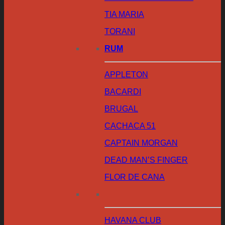
TIA MARIA
TORANI
RUM
APPLETON
BACARDI
BRUGAL
CACHACA 51
CAPTAIN MORGAN
DEAD MAN’S FINGER
FLOR DE CANA
HAVANA CLUB