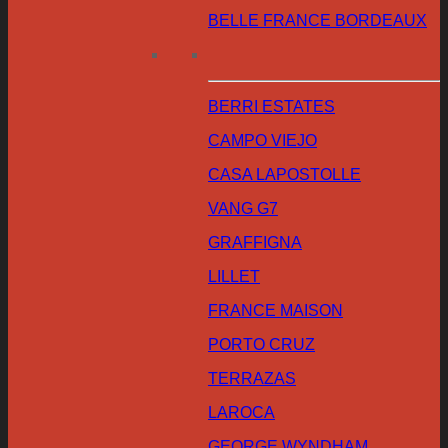
BELLE FRANCE BORDEAUX
BERRI ESTATES
CAMPO VIEJO
CASA LAPOSTOLLE
VANG G7
GRAFFIGNA
LILLET
FRANCE MAISON
PORTO CRUZ
TERRAZAS
LAROCA
GEORGE WYNDHAM