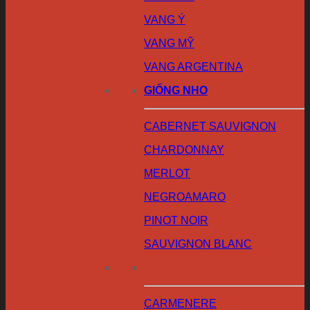
VANG Ý
VANG MỸ
VANG ARGENTINA
GIỐNG NHO
CABERNET SAUVIGNON
CHARDONNAY
MERLOT
NEGROAMARO
PINOT NOIR
SAUVIGNON BLANC
CARMENERE