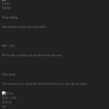
Giao hàng
Vận chuyển nhanh trên toàn quốc
Đổi - Trả
Hỗ trợ đổi, trả hàng nếu do lỗi từ nhà sản xuất
Thu mua
Thu mua lại rượu ngoại khi quý khách không có nhu cầu sử dụng