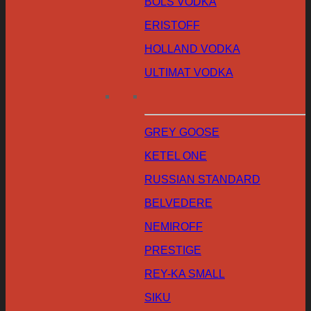
BOLS VODKA
ERISTOFF
HOLLAND VODKA
ULTIMAT VODKA
GREY GOOSE
KETEL ONE
RUSSIAN STANDARD
BELVEDERE
NEMIROFF
PRESTIGE
REY-KA SMALL
SIKU