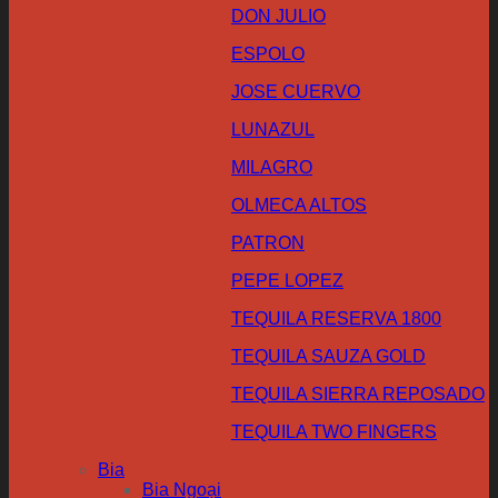
DON JULIO
ESPOLO
JOSE CUERVO
LUNAZUL
MILAGRO
OLMECA ALTOS
PATRON
PEPE LOPEZ
TEQUILA RESERVA 1800
TEQUILA SAUZA GOLD
TEQUILA SIERRA REPOSADO
TEQUILA TWO FINGERS
Bia
Bia Ngoại