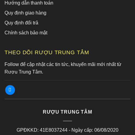
Hướng dẫn thanh toán
Quy định giao hàng
Quy định đổi trả
Chính sách bảo mật
THEO DÕI RƯỢU TRUNG TÂM
Follow để cập nhật các tin tức, khuyến mãi mới nhất từ
Rượu Trung Tâm.
RƯỢU TRUNG TÂM
GPĐKKD: 41E8037244 - Ngày cấp: 06/08/2020