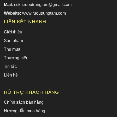
Mail:
cskh.ruoutrungtam@gmail.com
Website:
www.ruoutrungtam.com
LIÊN KẾT NHANH
Giới thiệu
Sản phẩm
Thu mua
Thương hiệu
Tin tức
Liên hệ
HỖ TRỢ KHÁCH HÀNG
Chính sách bán hàng
Hướng dẫn mua hàng