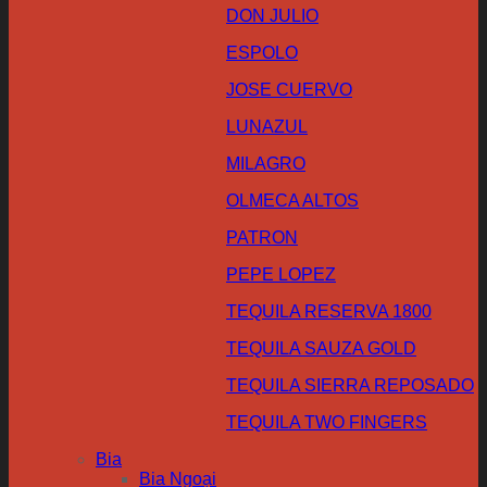
DON JULIO
ESPOLO
JOSE CUERVO
LUNAZUL
MILAGRO
OLMECA ALTOS
PATRON
PEPE LOPEZ
TEQUILA RESERVA 1800
TEQUILA SAUZA GOLD
TEQUILA SIERRA REPOSADO
TEQUILA TWO FINGERS
Bia
Bia Ngoại