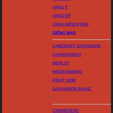
VANG Ý
VANG MỸ
VANG ARGENTINA
GIỐNG NHO
CABERNET SAUVIGNON
CHARDONNAY
MERLOT
NEGROAMARO
PINOT NOIR
SAUVIGNON BLANC
CARMENERE