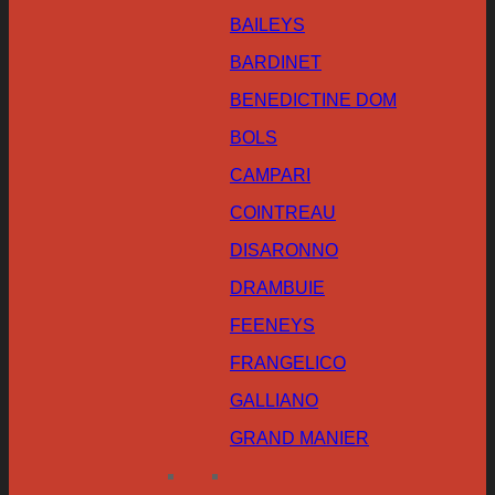
BAILEYS
BARDINET
BENEDICTINE DOM
BOLS
CAMPARI
COINTREAU
DISARONNO
DRAMBUIE
FEENEYS
FRANGELICO
GALLIANO
GRAND MANIER