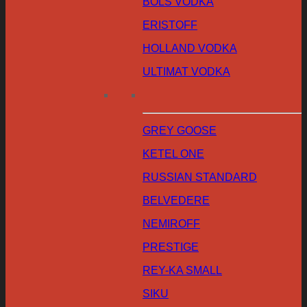
BOLS VODKA
ERISTOFF
HOLLAND VODKA
ULTIMAT VODKA
GREY GOOSE
KETEL ONE
RUSSIAN STANDARD
BELVEDERE
NEMIROFF
PRESTIGE
REY-KA SMALL
SIKU