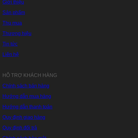
Giới thiệu
Sản phẩm
Thu mua
Thương hiệu
Tin tức
Liên hệ
HỖ TRỢ KHÁCH HÀNG
Chính sách bán hàng
Hướng dẫn mua hàng
Hướng dẫn thanh toán
Quy định giao hàng
Quy định đổi trả