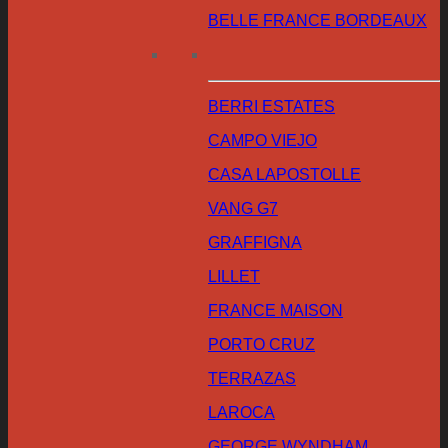
BELLE FRANCE BORDEAUX
BERRI ESTATES
CAMPO VIEJO
CASA LAPOSTOLLE
VANG G7
GRAFFIGNA
LILLET
FRANCE MAISON
PORTO CRUZ
TERRAZAS
LAROCA
GEORGE WYNDHAM