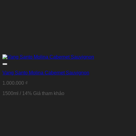
Vang Santo Molina Cabernet Sauvignon
1.000.000
₫
1500ml / 14% Giá tham khảo
Thêm vào Yêu thích