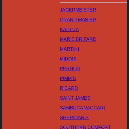
JAGERMEISTER
GRAND MANIER
KAHLUA
MARIE BRIZARD
MARTINI
MIDORI
PERNOD
PIMM’S
RICARD
SAINT JAMES
SAMBUCA VACCARI
SHERIDAN’S
SOUTHERN COMFORT