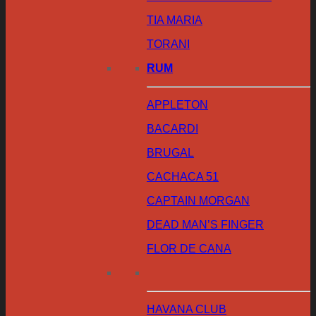
TIA MARIA
TORANI
RUM
APPLETON
BACARDI
BRUGAL
CACHACA 51
CAPTAIN MORGAN
DEAD MAN’S FINGER
FLOR DE CANA
HAVANA CLUB