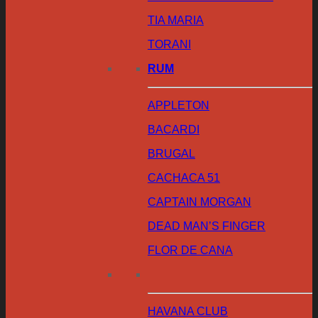
TIA MARIA
TORANI
RUM
APPLETON
BACARDI
BRUGAL
CACHACA 51
CAPTAIN MORGAN
DEAD MAN’S FINGER
FLOR DE CANA
HAVANA CLUB