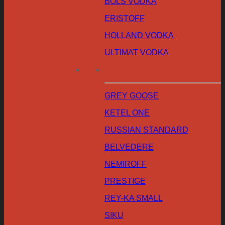
BOLS VODKA
ERISTOFF
HOLLAND VODKA
ULTIMAT VODKA
GREY GOOSE
KETEL ONE
RUSSIAN STANDARD
BELVEDERE
NEMIROFF
PRESTIGE
REY-KA SMALL
SIKU