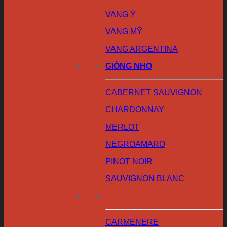
VANG Ý
VANG MỸ
VANG ARGENTINA
GIỐNG NHO
CABERNET SAUVIGNON
CHARDONNAY
MERLOT
NEGROAMARO
PINOT NOIR
SAUVIGNON BLANC
CARMENERE