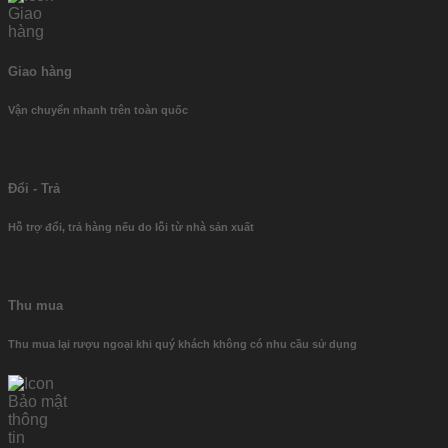
Giao hàng
Vận chuyển nhanh trên toàn quốc
Đổi - Trả
Hỗ trợ đổi, trả hàng nếu do lỗi từ nhà sản xuất
Thu mua
Thu mua lại rượu ngoại khi quý khách không có nhu cầu sử dụng