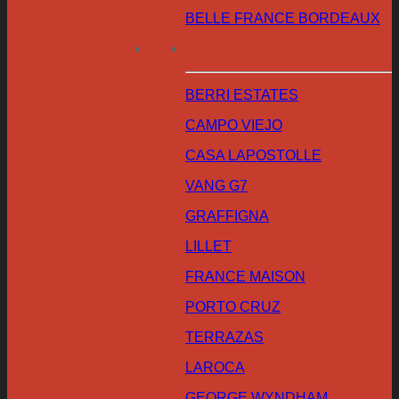
BELLE FRANCE BORDEAUX
BERRI ESTATES
CAMPO VIEJO
CASA LAPOSTOLLE
VANG G7
GRAFFIGNA
LILLET
FRANCE MAISON
PORTO CRUZ
TERRAZAS
LAROCA
GEORGE WYNDHAM