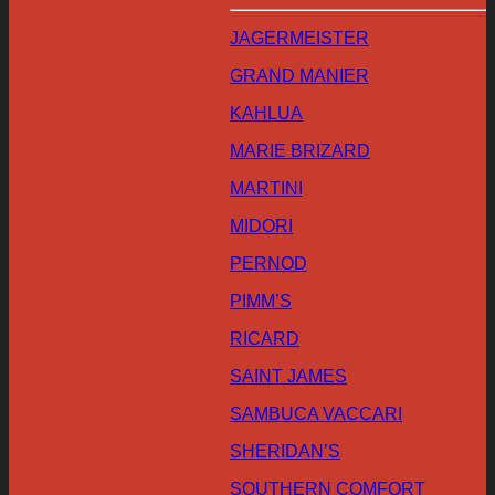
JAGERMEISTER
GRAND MANIER
KAHLUA
MARIE BRIZARD
MARTINI
MIDORI
PERNOD
PIMM’S
RICARD
SAINT JAMES
SAMBUCA VACCARI
SHERIDAN’S
SOUTHERN COMFORT