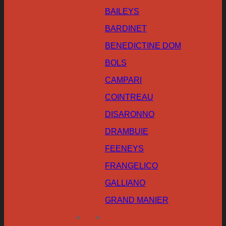
BAILEYS
BARDINET
BENEDICTINE DOM
BOLS
CAMPARI
COINTREAU
DISARONNO
DRAMBUIE
FEENEYS
FRANGELICO
GALLIANO
GRAND MANIER