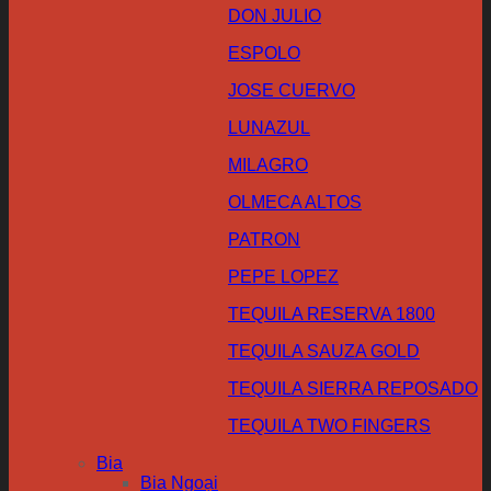
DON JULIO
ESPOLO
JOSE CUERVO
LUNAZUL
MILAGRO
OLMECA ALTOS
PATRON
PEPE LOPEZ
TEQUILA RESERVA 1800
TEQUILA SAUZA GOLD
TEQUILA SIERRA REPOSADO
TEQUILA TWO FINGERS
Bia
Bia Ngoại