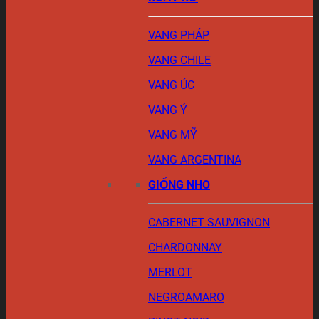
VANG PHÁP
VANG CHILE
VANG ÚC
VANG Ý
VANG MỸ
VANG ARGENTINA
GIỐNG NHO
CABERNET SAUVIGNON
CHARDONNAY
MERLOT
NEGROAMARO