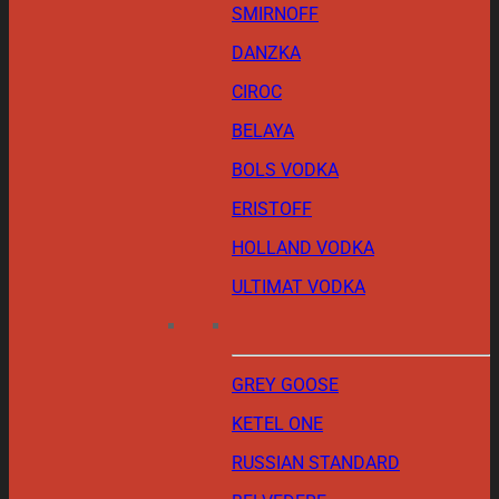
SMIRNOFF
DANZKA
CIROC
BELAYA
BOLS VODKA
ERISTOFF
HOLLAND VODKA
ULTIMAT VODKA
GREY GOOSE
KETEL ONE
RUSSIAN STANDARD