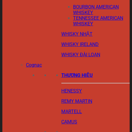
BOURBON AMERICAN
WHISKEY
TENNESSEE AMERICAN
WHISKEY
WHISKY NHẬT
WHISKY IRELAND
WHISKY ĐÀI LOAN
Cognac
THƯƠNG HIỆU
HENESSY
REMY MARTIN
MARTELL
CAMUS