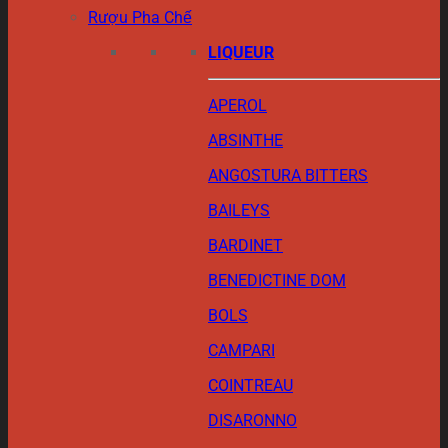
Rượu Pha Chế
LIQUEUR
APEROL
ABSINTHE
ANGOSTURA BITTERS
BAILEYS
BARDINET
BENEDICTINE DOM
BOLS
CAMPARI
COINTREAU
DISARONNO