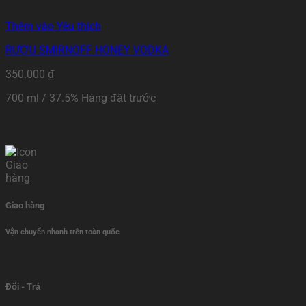
Thêm vào Yêu thích
RƯỢU SMIRNOFF HONEY VODKA
350.000
₫
700 ml / 37.5% Hàng đặt trước
Giao hàng
Vận chuyển nhanh trên toàn quốc
Đổi - Trả