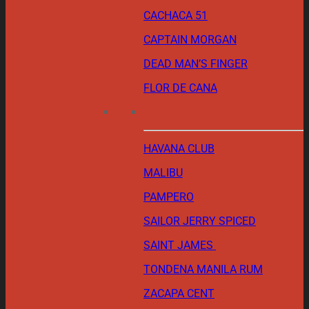
CACHACA 51
CAPTAIN MORGAN
DEAD MAN’S FINGER
FLOR DE CANA
HAVANA CLUB
MALIBU
PAMPERO
SAILOR JERRY SPICED
SAINT JAMES
TONDENA MANILA RUM
ZACAPA CENT