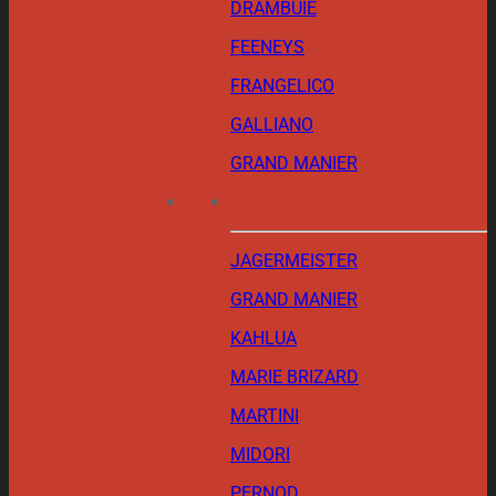
DRAMBUIE
FEENEYS
FRANGELICO
GALLIANO
GRAND MANIER
JAGERMEISTER
GRAND MANIER
KAHLUA
MARIE BRIZARD
MARTINI
MIDORI
PERNOD