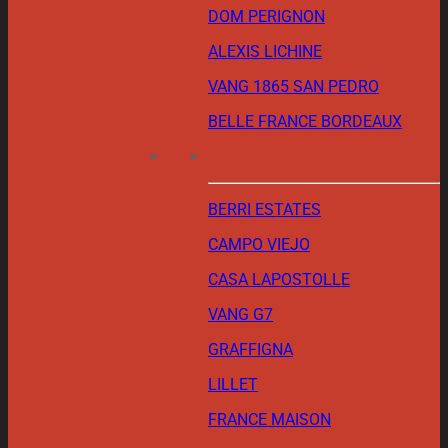
DOM PERIGNON
ALEXIS LICHINE
VANG 1865 SAN PEDRO
BELLE FRANCE BORDEAUX
BERRI ESTATES
CAMPO VIEJO
CASA LAPOSTOLLE
VANG G7
GRAFFIGNA
LILLET
FRANCE MAISON