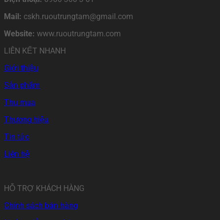
Mail:
cskh.ruoutrungtam@gmail.com
Website:
www.ruoutrungtam.com
LIÊN KẾT NHANH
Giới thiệu
Sản phẩm
Thu mua
Thương hiệu
Tin tức
Liên hệ
HỖ TRỢ KHÁCH HÀNG
Chính sách bán hàng