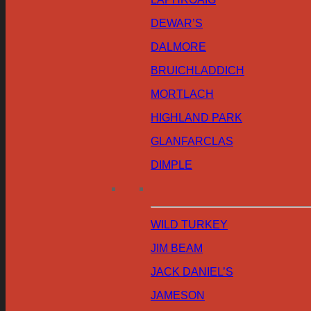
DEWAR’S
DALMORE
BRUICHLADDICH
MORTLACH
HIGHLAND PARK
GLANFARCLAS
DIMPLE
WILD TURKEY
JIM BEAM
JACK DANIEL’S
JAMESON