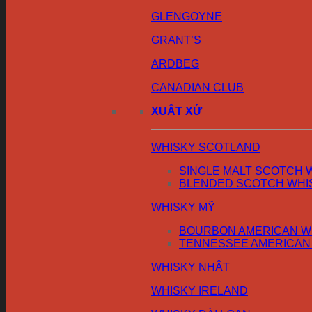
GLENGOYNE
GRANT’S
ARDBEG
CANADIAN CLUB
XUẤT XỨ
WHISKY SCOTLAND
SINGLE MALT SCOTCH 
BLENDED SCOTCH WHI
WHISKY MỸ
BOURBON AMERICAN W
TENNESSEE AMERICAN
WHISKY NHẬT
WHISKY IRELAND