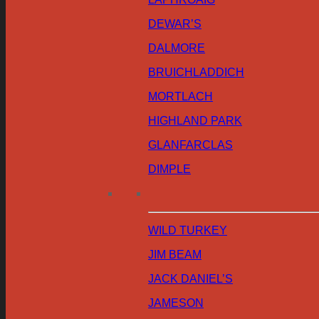
DEWAR’S
DALMORE
BRUICHLADDICH
MORTLACH
HIGHLAND PARK
GLANFARCLAS
DIMPLE
WILD TURKEY
JIM BEAM
JACK DANIEL’S
JAMESON