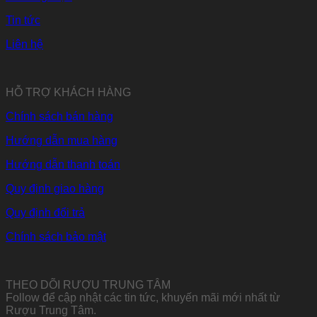
Tin tức
Liên hệ
HỖ TRỢ KHÁCH HÀNG
Chính sách bán hàng
Hướng dẫn mua hàng
Hướng dẫn thanh toán
Quy định giao hàng
Quy định đổi trả
Chính sách bảo mật
THEO DÕI RƯỢU TRUNG TÂM
Follow để cập nhật các tin tức, khuyến mãi mới nhất từ
Rượu Trung Tâm.