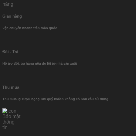
Giao hàng
Vận chuyển nhanh trên toàn quốc
Đổi - Trả
Hỗ trợ đổi, trả hàng nếu do lỗi từ nhà sản xuất
Thu mua
Thu mua lại rượu ngoại khi quý khách không có nhu cầu sử dụng