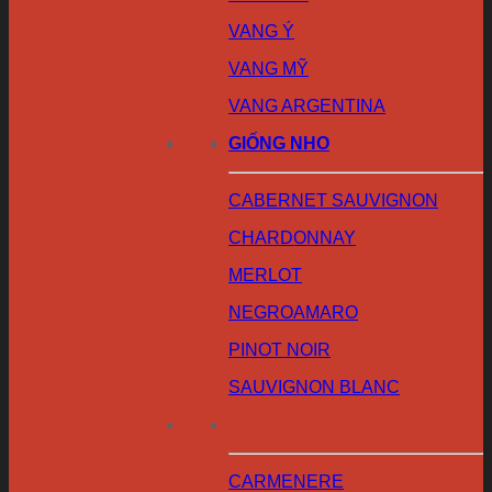
VANG Ý
VANG MỸ
VANG ARGENTINA
GIỐNG NHO
CABERNET SAUVIGNON
CHARDONNAY
MERLOT
NEGROAMARO
PINOT NOIR
SAUVIGNON BLANC
CARMENERE