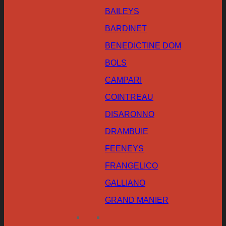
BAILEYS
BARDINET
BENEDICTINE DOM
BOLS
CAMPARI
COINTREAU
DISARONNO
DRAMBUIE
FEENEYS
FRANGELICO
GALLIANO
GRAND MANIER