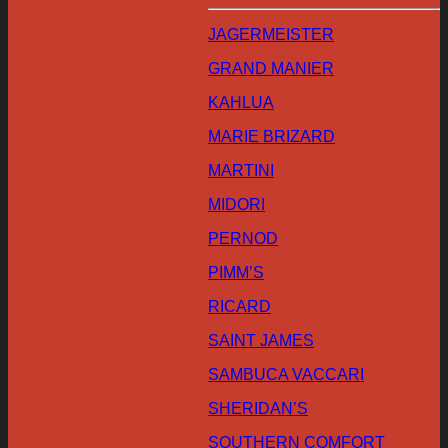
JAGERMEISTER
GRAND MANIER
KAHLUA
MARIE BRIZARD
MARTINI
MIDORI
PERNOD
PIMM’S
RICARD
SAINT JAMES
SAMBUCA VACCARI
SHERIDAN’S
SOUTHERN COMFORT