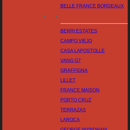
BELLE FRANCE BORDEAUX
BERRI ESTATES
CAMPO VIEJO
CASA LAPOSTOLLE
VANG G7
GRAFFIGNA
LILLET
FRANCE MAISON
PORTO CRUZ
TERRAZAS
LAROCA
GEORGE WYNDHAM