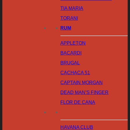
TIA MARIA
TORANI
RUM
APPLETON
BACARDI
BRUGAL
CACHACA 51
CAPTAIN MORGAN
DEAD MAN’S FINGER
FLOR DE CANA
HAVANA CLUB