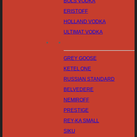
BOLS VODKA
ERISTOFF
HOLLAND VODKA
ULTIMAT VODKA
GREY GOOSE
KETEL ONE
RUSSIAN STANDARD
BELVEDERE
NEMIROFF
PRESTIGE
REY-KA SMALL
SIKU