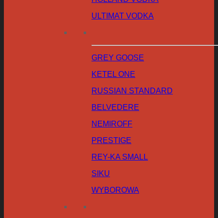
ULTIMAT VODKA
GREY GOOSE
KETEL ONE
RUSSIAN STANDARD
BELVEDERE
NEMIROFF
PRESTIGE
REY-KA SMALL
SIKU
WYBOROWA