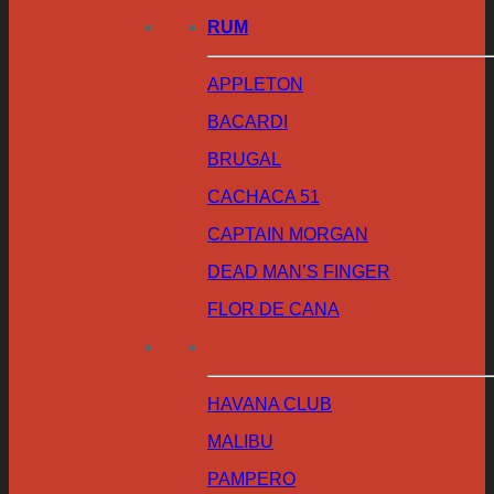
RUM
APPLETON
BACARDI
BRUGAL
CACHACA 51
CAPTAIN MORGAN
DEAD MAN’S FINGER
FLOR DE CANA
HAVANA CLUB
MALIBU
PAMPERO