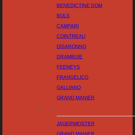
BENEDICTINE DOM
BOLS
CAMPARI
COINTREAU
DISARONNO
DRAMBUIE
FEENEYS
FRANGELICO
GALLIANO
GRAND MANIER
JAGERMEISTER
GRAND MANIER