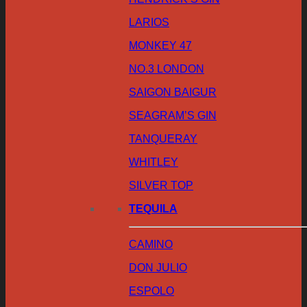
LARIOS
MONKEY 47
NO.3 LONDON
SAIGON BAIGUR
SEAGRAM’S GIN
TANQUERAY
WHITLEY
SILVER TOP
TEQUILA
CAMINO
DON JULIO
ESPOLO