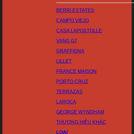
BERRI ESTATES
CAMPO VIEJO
CASA LAPOSTOLLE
VANG G7
GRAFFIGNA
LILLET
FRANCE MAISON
PORTO CRUZ
TERRAZAS
LAROCA
GEORGE WYNDHAM
THƯƠNG HIỆU KHÁC
LOẠI