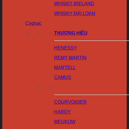
WHISKY IRELAND
WHISKY ĐÀI LOAN
Cognac
THƯƠNG HIỆU
HENESSY
REMY MARTIN
MARTELL
CAMUS
COURVOISIER
HARDY
MEUKOW