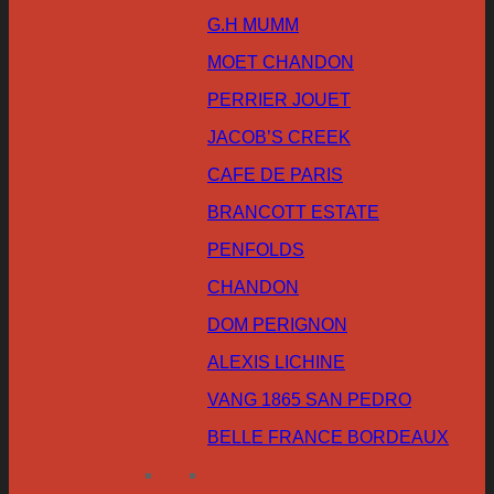
G.H MUMM
MOET CHANDON
PERRIER JOUET
JACOB’S CREEK
CAFE DE PARIS
BRANCOTT ESTATE
PENFOLDS
CHANDON
DOM PERIGNON
ALEXIS LICHINE
VANG 1865 SAN PEDRO
BELLE FRANCE BORDEAUX