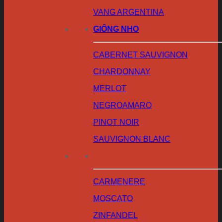
VANG ARGENTINA
GIỐNG NHO
CABERNET SAUVIGNON
CHARDONNAY
MERLOT
NEGROAMARO
PINOT NOIR
SAUVIGNON BLANC
CARMENERE
MOSCATO
ZINFANDEL