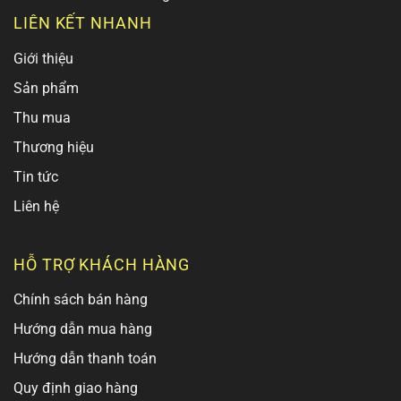
LIÊN KẾT NHANH
Giới thiệu
Sản phẩm
Thu mua
Thương hiệu
Tin tức
Liên hệ
HỖ TRỢ KHÁCH HÀNG
Chính sách bán hàng
Hướng dẫn mua hàng
Hướng dẫn thanh toán
Quy định giao hàng