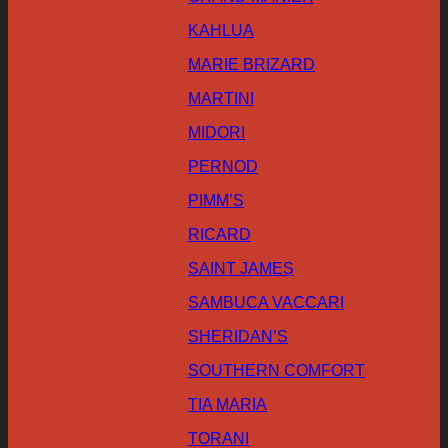
KAHLUA
MARIE BRIZARD
MARTINI
MIDORI
PERNOD
PIMM’S
RICARD
SAINT JAMES
SAMBUCA VACCARI
SHERIDAN’S
SOUTHERN COMFORT
TIA MARIA
TORANI