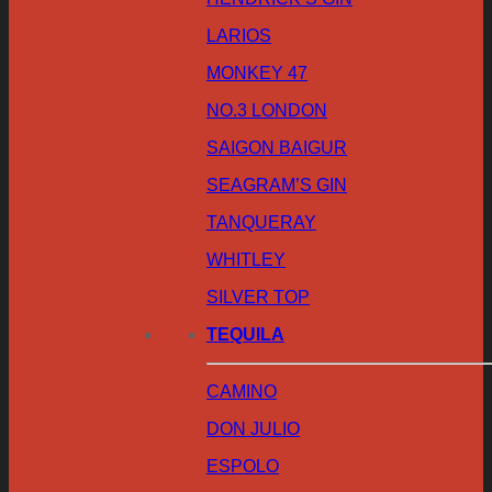
LARIOS
MONKEY 47
NO.3 LONDON
SAIGON BAIGUR
SEAGRAM’S GIN
TANQUERAY
WHITLEY
SILVER TOP
TEQUILA
CAMINO
DON JULIO
ESPOLO