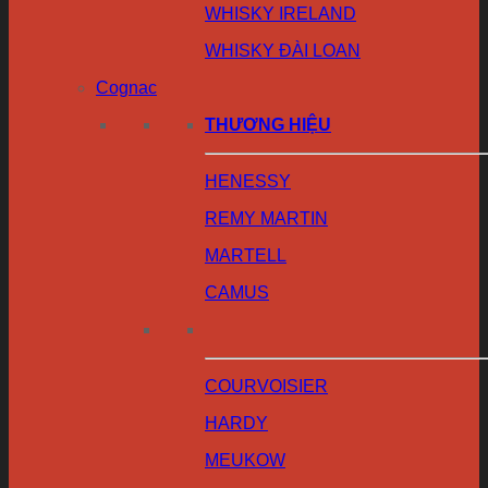
WHISKY IRELAND
WHISKY ĐÀI LOAN
Cognac
THƯƠNG HIỆU
HENESSY
REMY MARTIN
MARTELL
CAMUS
COURVOISIER
HARDY
MEUKOW