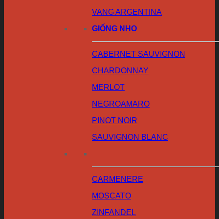
VANG ARGENTINA
GIỐNG NHO
CABERNET SAUVIGNON
CHARDONNAY
MERLOT
NEGROAMARO
PINOT NOIR
SAUVIGNON BLANC
CARMENERE
MOSCATO
ZINFANDEL