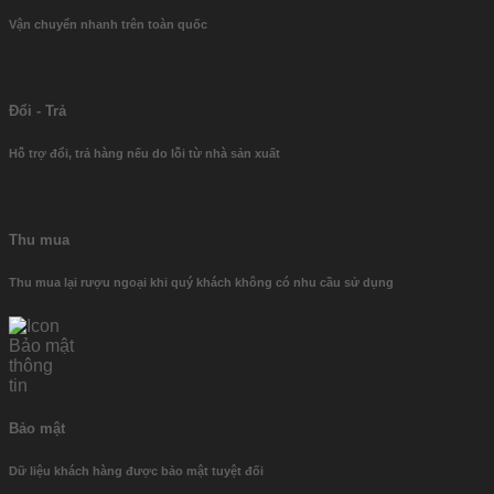
Vận chuyển nhanh trên toàn quốc
Đổi - Trả
Hỗ trợ đổi, trả hàng nếu do lỗi từ nhà sản xuất
Thu mua
Thu mua lại rượu ngoại khi quý khách không có nhu cầu sử dụng
Bảo mật
Dữ liệu khách hàng được bảo mật tuyệt đối