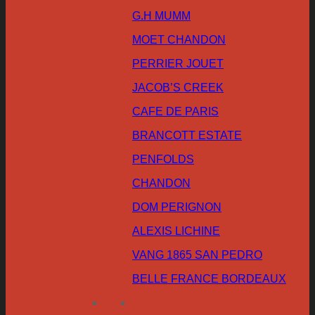
G.H MUMM
MOET CHANDON
PERRIER JOUET
JACOB’S CREEK
CAFE DE PARIS
BRANCOTT ESTATE
PENFOLDS
CHANDON
DOM PERIGNON
ALEXIS LICHINE
VANG 1865 SAN PEDRO
BELLE FRANCE BORDEAUX