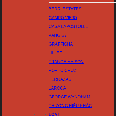
BERRI ESTATES
CAMPO VIEJO
CASA LAPOSTOLLE
VANG G7
GRAFFIGNA
LILLET
FRANCE MAISON
PORTO CRUZ
TERRAZAS
LAROCA
GEORGE WYNDHAM
THƯƠNG HIỆU KHÁC
LOẠI