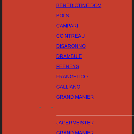
BENEDICTINE DOM
BOLS
CAMPARI
COINTREAU
DISARONNO
DRAMBUIE
FEENEYS
FRANGELICO
GALLIANO
GRAND MANIER
JAGERMEISTER
GRAND MANIER