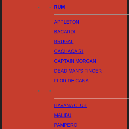
RUM
APPLETON
BACARDI
BRUGAL
CACHACA 51
CAPTAIN MORGAN
DEAD MAN’S FINGER
FLOR DE CANA
HAVANA CLUB
MALIBU
PAMPERO