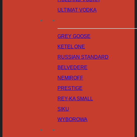
ULTIMAT VODKA
GREY GOOSE
KETEL ONE
RUSSIAN STANDARD
BELVEDERE
NEMIROFF
PRESTIGE
REY-KA SMALL
SIKU
WYBOROWA