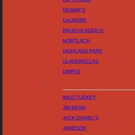
DEWAR’S
DALMORE
BRUICHLADDICH
MORTLACH
HIGHLAND PARK
GLANFARCLAS
DIMPLE
WILD TURKEY
JIM BEAM
JACK DANIEL’S
JAMESON