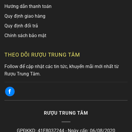
Hướng dẫn thanh toán
Quy định giao hàng
Quy định đổi trả
Chính sách bảo mật
THEO DÕI RƯỢU TRUNG TÂM
Follow để cập nhật các tin tức, khuyến mãi mới nhất từ
Rượu Trung Tâm.
RƯỢU TRUNG TÂM
GPĐKKD: 41E8037244 - Ngày cấp: 06/08/2020