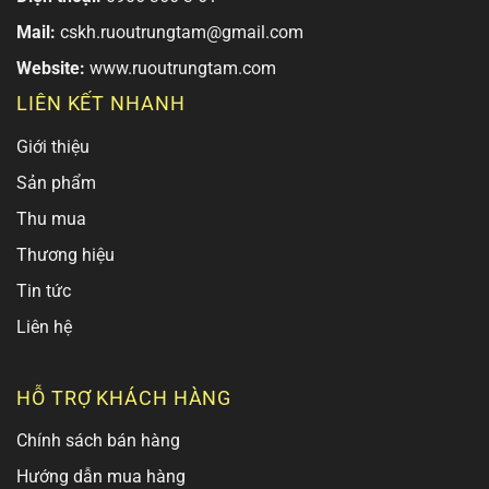
Mail:
cskh.ruoutrungtam@gmail.com
Website:
www.ruoutrungtam.com
LIÊN KẾT NHANH
Giới thiệu
Sản phẩm
Thu mua
Thương hiệu
Tin tức
Liên hệ
HỖ TRỢ KHÁCH HÀNG
Chính sách bán hàng
Hướng dẫn mua hàng