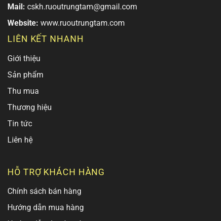
Mail:
cskh.ruoutrungtam@gmail.com
Website:
www.ruoutrungtam.com
LIÊN KẾT NHANH
Giới thiệu
Sản phẩm
Thu mua
Thương hiệu
Tin tức
Liên hệ
HỖ TRỢ KHÁCH HÀNG
Chính sách bán hàng
Hướng dẫn mua hàng