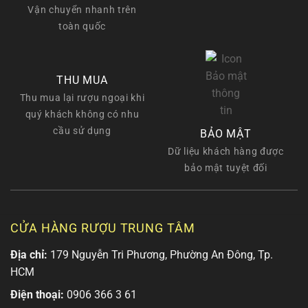
Vận chuyển nhanh trên
toàn quốc
THU MUA
Thu mua lại rượu ngoại khi
quý khách không có nhu
cầu sử dụng
BẢO MẬT
Dữ liệu khách hàng được
bảo mật tuyệt đối
CỬA HÀNG RƯỢU TRUNG TÂM
Địa chỉ:
179 Nguyễn Tri Phương, Phường An Đông, Tp.
HCM
Điện thoại:
0906 366 3 61