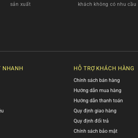
sản xuất
khách không có nhu cầu
T NHANH
HỖ TRỢ KHÁCH HÀNG
Chính sách bán hàng
Hướng dẫn mua hàng
Hướng dẫn thanh toán
ệu
Quy định giao hàng
Quy định đổi trả
Chính sách bảo mật