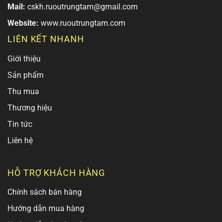
Mail:
cskh.ruoutrungtam@gmail.com
Website:
www.ruoutrungtam.com
LIÊN KẾT NHANH
Giới thiệu
Sản phẩm
Thu mua
Thương hiệu
Tin tức
Liên hệ
HỖ TRỢ KHÁCH HÀNG
Chính sách bán hàng
Hướng dẫn mua hàng