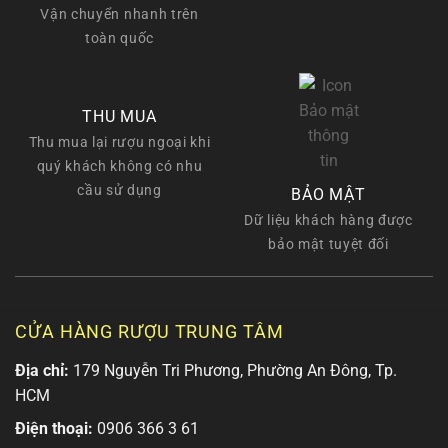
Vận chuyển nhanh trên
toàn quốc
THU MUA
Thu mua lại rượu ngoại khi
quý khách không có nhu
cầu sử dụng
BẢO MẬT
Dữ liệu khách hàng được
bảo mật tuyệt đối
CỬA HÀNG RƯỢU TRUNG TÂM
Địa chỉ:
179 Nguyễn Tri Phương, Phường An Đông, Tp.
HCM
Điện thoại:
0906 366 3 61