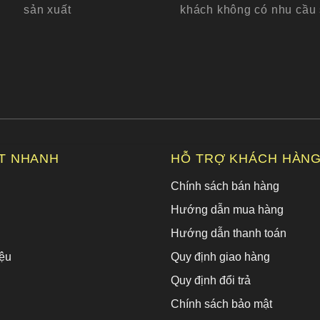
sản xuất
khách không có nhu cầu
ẾT NHANH
HỖ TRỢ KHÁCH HÀN
Chính sách bán hàng
Hướng dẫn mua hàng
Hướng dẫn thanh toán
ệu
Quy định giao hàng
Quy định đổi trả
Chính sách bảo mật