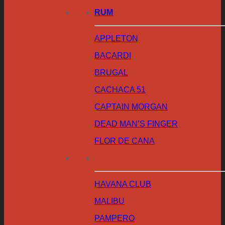
RUM
APPLETON
BACARDI
BRUGAL
CACHACA 51
CAPTAIN MORGAN
DEAD MAN’S FINGER
FLOR DE CANA
HAVANA CLUB
MALIBU
PAMPERO