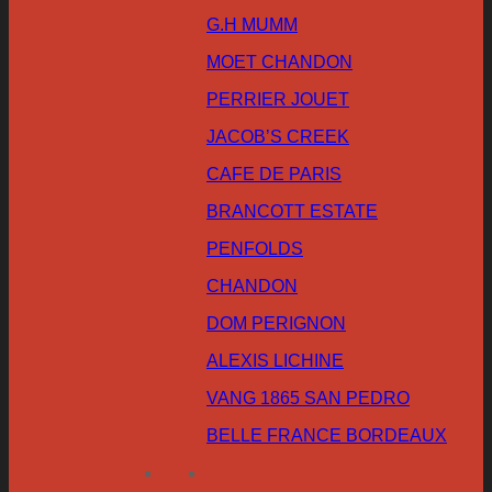
G.H MUMM
MOET CHANDON
PERRIER JOUET
JACOB’S CREEK
CAFE DE PARIS
BRANCOTT ESTATE
PENFOLDS
CHANDON
DOM PERIGNON
ALEXIS LICHINE
VANG 1865 SAN PEDRO
BELLE FRANCE BORDEAUX