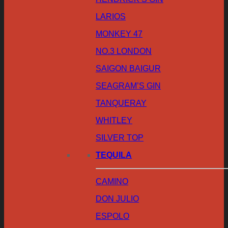
LARIOS
MONKEY 47
NO.3 LONDON
SAIGON BAIGUR
SEAGRAM’S GIN
TANQUERAY
WHITLEY
SILVER TOP
TEQUILA
CAMINO
DON JULIO
ESPOLO