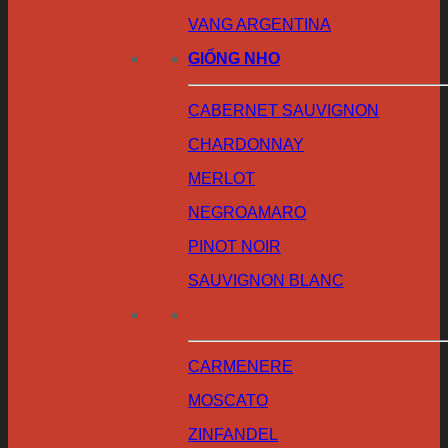
VANG ARGENTINA
GIỐNG NHO
CABERNET SAUVIGNON
CHARDONNAY
MERLOT
NEGROAMARO
PINOT NOIR
SAUVIGNON BLANC
CARMENERE
MOSCATO
ZINFANDEL