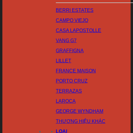
BERRI ESTATES
CAMPO VIEJO
CASA LAPOSTOLLE
VANG G7
GRAFFIGNA
LILLET
FRANCE MAISON
PORTO CRUZ
TERRAZAS
LAROCA
GEORGE WYNDHAM
THƯƠNG HIỆU KHÁC
LOẠI