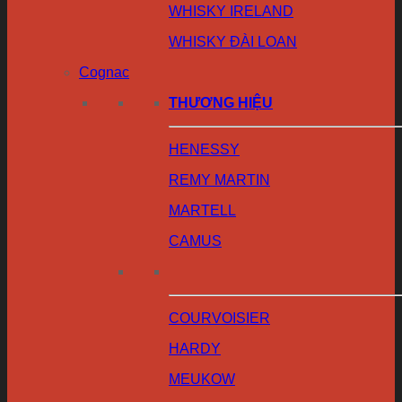
WHISKY IRELAND
WHISKY ĐÀI LOAN
Cognac
THƯƠNG HIỆU
HENESSY
REMY MARTIN
MARTELL
CAMUS
COURVOISIER
HARDY
MEUKOW