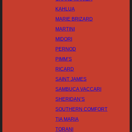
KAHLUA
MARIE BRIZARD
MARTINI
MIDORI
PERNOD
PIMM’S
RICARD
SAINT JAMES
SAMBUCA VACCARI
SHERIDAN’S
SOUTHERN COMFORT
TIA MARIA
TORANI