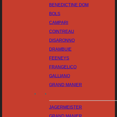
BENEDICTINE DOM
BOLS
CAMPARI
COINTREAU
DISARONNO
DRAMBUIE
FEENEYS
FRANGELICO
GALLIANO
GRAND MANIER
JAGERMEISTER
GRAND MANIER