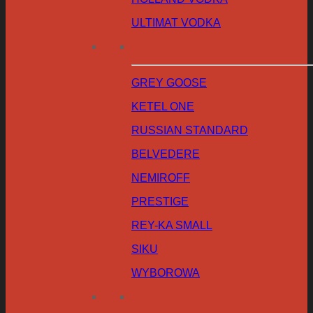
ULTIMAT VODKA
GREY GOOSE
KETEL ONE
RUSSIAN STANDARD
BELVEDERE
NEMIROFF
PRESTIGE
REY-KA SMALL
SIKU
WYBOROWA