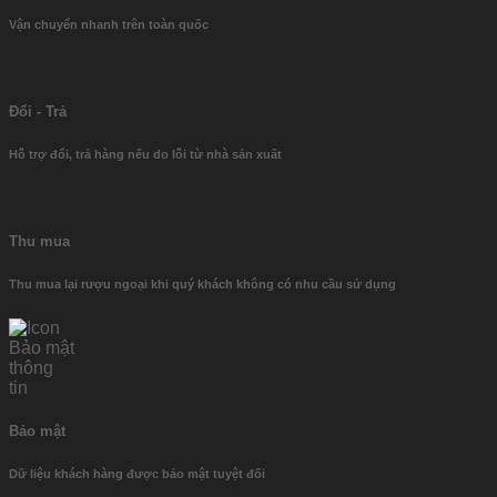
Vận chuyển nhanh trên toàn quốc
Đổi - Trả
Hỗ trợ đổi, trả hàng nếu do lỗi từ nhà sản xuất
Thu mua
Thu mua lại rượu ngoại khi quý khách không có nhu cầu sử dụng
Bảo mật
Dữ liệu khách hàng được bảo mật tuyệt đối