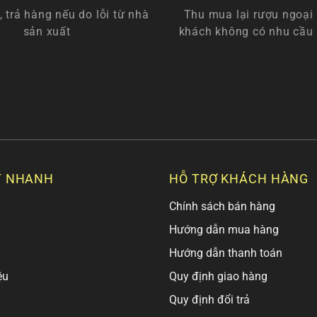
, trả hàng nếu do lỗi từ nhà
Thu mua lại rượu ngoại 
sản xuất
khách không có nhu cầu
T NHANH
HỖ TRỢ KHÁCH HÀNG
Chính sách bán hàng
Hướng dẫn mua hàng
Hướng dẫn thanh toán
ệu
Quy định giao hàng
Quy định đổi trả