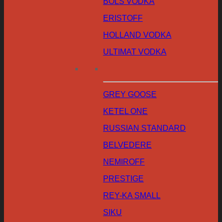
BOLS VODKA
ERISTOFF
HOLLAND VODKA
ULTIMAT VODKA
GREY GOOSE
KETEL ONE
RUSSIAN STANDARD
BELVEDERE
NEMIROFF
PRESTIGE
REY-KA SMALL
SIKU