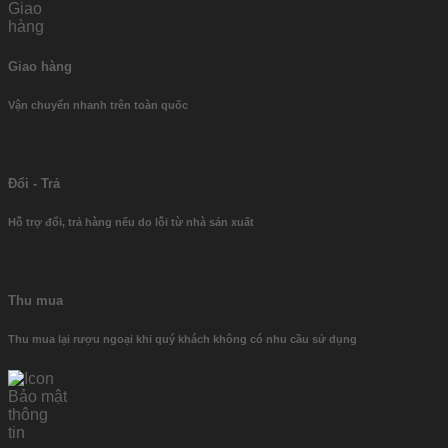
Giao hàng
Vận chuyển nhanh trên toàn quốc
Đổi - Trả
Hỗ trợ đổi, trả hàng nếu do lỗi từ nhà sản xuất
Thu mua
Thu mua lại rượu ngoại khi quý khách không có nhu cầu sử dụng