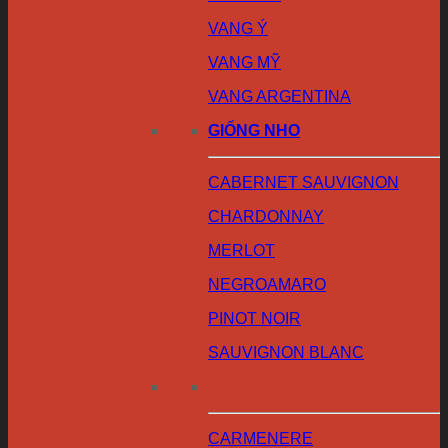
VANG Ý
VANG MỸ
VANG ARGENTINA
GIỐNG NHO
CABERNET SAUVIGNON
CHARDONNAY
MERLOT
NEGROAMARO
PINOT NOIR
SAUVIGNON BLANC
CARMENERE