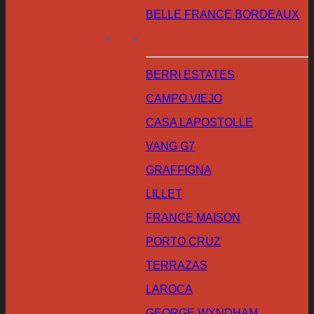
BELLE FRANCE BORDEAUX
BERRI ESTATES
CAMPO VIEJO
CASA LAPOSTOLLE
VANG G7
GRAFFIGNA
LILLET
FRANCE MAISON
PORTO CRUZ
TERRAZAS
LAROCA
GEORGE WYNDHAM