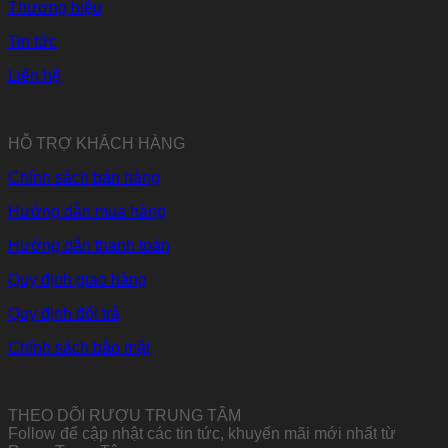
Thương hiệu
Tin tức
Liên hệ
HỖ TRỢ KHÁCH HÀNG
Chính sách bán hàng
Hướng dẫn mua hàng
Hướng dẫn thanh toán
Quy định giao hàng
Quy định đổi trả
Chính sách bảo mật
THEO DÕI RƯỢU TRUNG TÂM
Follow để cập nhật các tin tức, khuyến mãi mới nhất từ