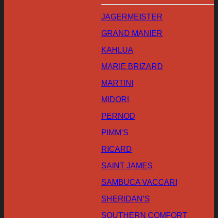
JAGERMEISTER
GRAND MANIER
KAHLUA
MARIE BRIZARD
MARTINI
MIDORI
PERNOD
PIMM’S
RICARD
SAINT JAMES
SAMBUCA VACCARI
SHERIDAN’S
SOUTHERN COMFORT