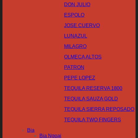
DON JULIO
ESPOLO
JOSE CUERVO
LUNAZUL
MILAGRO
OLMECA ALTOS
PATRON
PEPE LOPEZ
TEQUILA RESERVA 1800
TEQUILA SAUZA GOLD
TEQUILA SIERRA REPOSADO
TEQUILA TWO FINGERS
Bia
Bia Ngoại