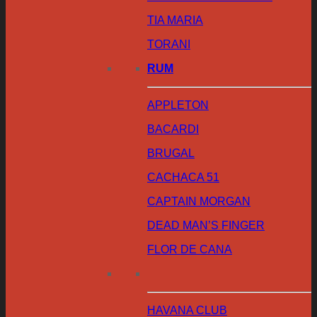
TIA MARIA
TORANI
RUM
APPLETON
BACARDI
BRUGAL
CACHACA 51
CAPTAIN MORGAN
DEAD MAN’S FINGER
FLOR DE CANA
HAVANA CLUB