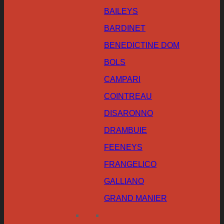
BAILEYS
BARDINET
BENEDICTINE DOM
BOLS
CAMPARI
COINTREAU
DISARONNO
DRAMBUIE
FEENEYS
FRANGELICO
GALLIANO
GRAND MANIER