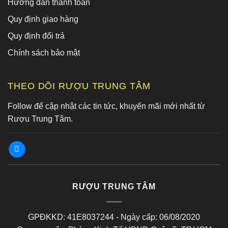
Hướng dẫn thanh toán
Quy định giao hàng
Quy định đổi trả
Chính sách bảo mật
THEO DÕI RƯỢU TRUNG TÂM
Follow để cập nhật các tin tức, khuyến mãi mới nhất từ
Rượu Trung Tâm.
RƯỢU TRUNG TÂM
GPĐKKD: 41E8037244 - Ngày cấp: 06/08/2020