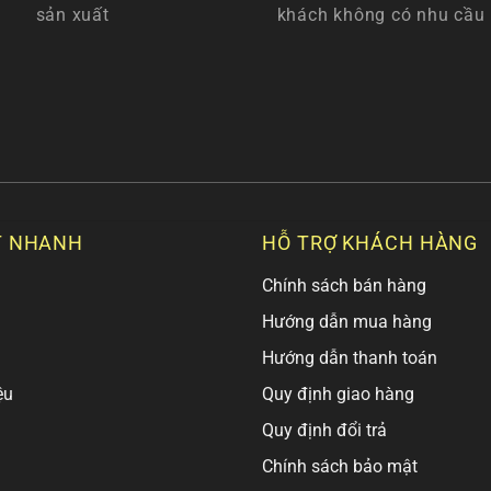
sản xuất
khách không có nhu cầu
T NHANH
HỖ TRỢ KHÁCH HÀNG
Chính sách bán hàng
Hướng dẫn mua hàng
Hướng dẫn thanh toán
ệu
Quy định giao hàng
Quy định đổi trả
Chính sách bảo mật