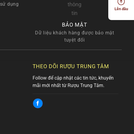
 sử dụng
Lên đầu
BẢO MẬT
Dữ liệu khách hàng được bảo mật
tuyệt đối
THEO DÕI RƯỢU TRUNG TÂM
Follow để cập nhật các tin tức, khuyến
mãi mới nhất từ Rượu Trung Tâm.